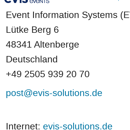
Event Information Systems 
Lütke Berg 6
48341 Altenberge
Deutschland
+49 2505 939 20 70
post@evis-solutions.de
Internet:
evis-solutions.de