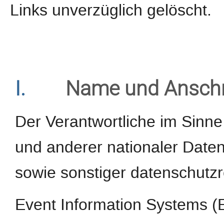
Links unverzüglich gelöscht.
I.
Name und Anschri
Der Verantwortliche im Sinn
und anderer nationaler Daten
sowie sonstiger datenschutzr
Event Information Systems 