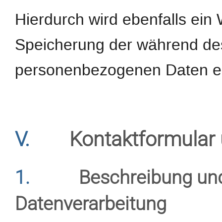
Hierdurch wird ebenfalls ein 
Speicherung der während d
personenbezogenen Daten er
V.
Kontaktformular 
1.
Beschreibung un
Datenverarbeitung