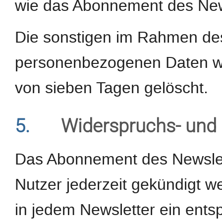
wie das Abonnement des Newsl
Die sonstigen im Rahmen d
personenbezogenen Daten wer
von sieben Tagen gelöscht.
5.
Widerspruchs- und 
Das Abonnement des Newslet
Nutzer jederzeit gekündigt w
in jedem Newsletter ein ents