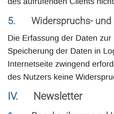
des aufrufenden Clients nicht
5.
Widerspruchs- und 
Die Erfassung der Daten zur 
Speicherung der Daten in Logf
Internetseite zwingend erforde
des Nutzers keine Widerspru
IV.
Newsletter