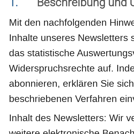
1.
Beschreibung und 
Mit den nachfolgenden Hinwei
Inhalte unseres Newsletters
das statistische Auswertungs
Widerspruchsrechte auf. Ind
abonnieren, erklären Sie si
beschriebenen Verfahren ein
Inhalt des Newsletters: Wir 
weitere elektronische Benach