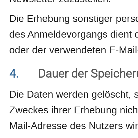
Die Erhebung sonstiger pe
des Anmeldevorgangs dient d
oder der verwendeten E-Mail
4.
Dauer der Speiche
Die Daten werden gelöscht, s
Zweckes ihrer Erhebung nicht
Mail-Adresse des Nutzers wi