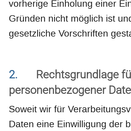
vorherige Einholung einer Ein
Gründen nicht möglich ist un
gesetzliche Vorschriften gestat
2.
Rechtsgrundlage fü
personenbezogener Dat
Soweit wir für Verarbeitung
Daten eine Einwilligung der b