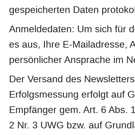
gespeicherten Daten protokoll
Anmeldedaten: Um sich für d
es aus, Ihre E-Mailadresse,
persönlicher Ansprache im N
Der Versand des Newsletters
Erfolgsmessung erfolgt auf G
Empfänger gem. Art. 6 Abs. 1 
2 Nr. 3 UWG bzw. auf Grundl