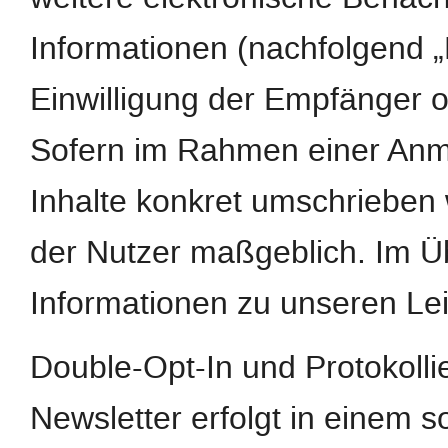
Informationen (nachfolgend „
Einwilligung der Empfänger o
Sofern im Rahmen einer Anm
Inhalte konkret umschrieben w
der Nutzer maßgeblich. Im Ü
Informationen zu unseren Le
Double-Opt-In und Protokoll
Newsletter erfolgt in einem s