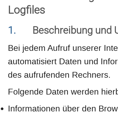
Logfiles
1.
Beschreibung und 
Bei jedem Aufruf unserer Int
automatisiert Daten und In
des aufrufenden Rechners.
Folgende Daten werden hierb
Informationen über den Brow