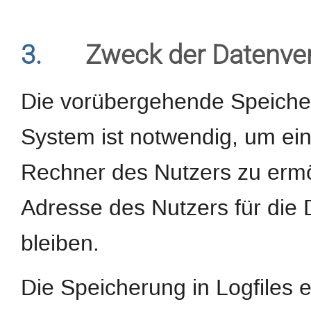
3.
Zweck der Datenve
Die vorübergehende Speiche
System ist notwendig, um ei
Rechner des Nutzers zu ermög
Adresse des Nutzers für die 
bleiben.
Die Speicherung in Logfiles e