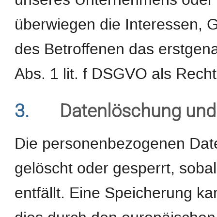
überwiegen die Interessen, 
des Betroffenen das erstgenan
Abs. 1 lit. f DSGVO als Recht
3.
Datenlöschung und
Die personenbezogenen Date
gelöscht oder gesperrt, sob
entfällt. Eine Speicherung k