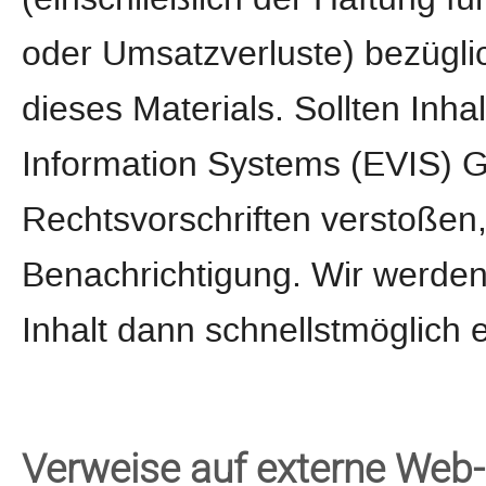
oder Umsatzverluste) bezügli
dieses Materials. Sollten Inh
Information Systems (EVIS)
Rechtsvorschriften verstoßen
Benachrichtigung. Wir werden
Inhalt dann schnellstmöglich 
Verweise auf externe Web-