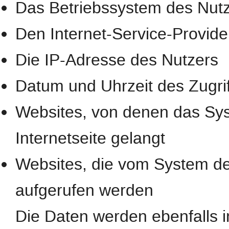
Das Betriebssystem des Nut
Den Internet-Service-Provide
Die IP-Adresse des Nutzers
Datum und Uhrzeit des Zugrif
Websites, von denen das Sys
Internetseite gelangt
Websites, die vom System de
aufgerufen werden
Die Daten werden ebenfalls 