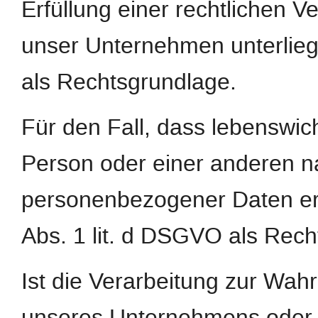
Erfüllung einer rechtlichen Ver
unser Unternehmen unterliegt,
als Rechtsgrundlage.
Für den Fall, dass lebenswic
Person oder einer anderen na
personenbezogener Daten erfo
Abs. 1 lit. d DSGVO als Rech
Ist die Verarbeitung zur Wah
unseres Unternehmens oder ei