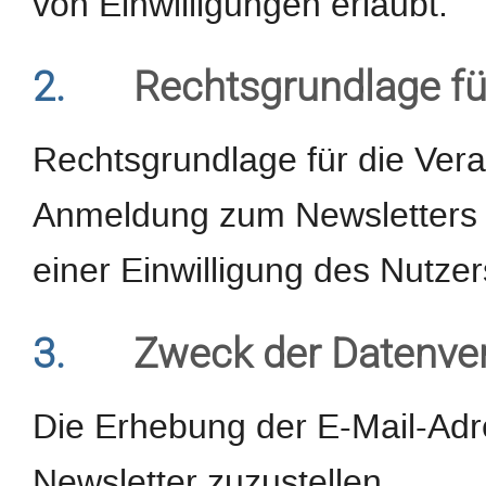
von Einwilligungen erlaubt.
2.
Rechtsgrundlage fü
Rechtsgrundlage für die Ver
Anmeldung zum Newsletters d
einer Einwilligung des Nutzer
3.
Zweck der Datenve
Die Erhebung der E-Mail-Adr
Newsletter zuzustellen.