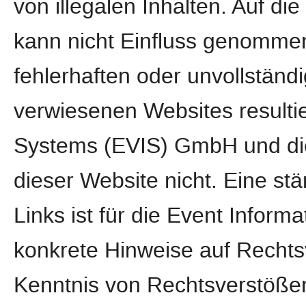
von illegalen Inhalten. Auf di
kann nicht Einfluss genomme
fehlerhaften oder unvollständi
verwiesenen Websites resultie
Systems (EVIS) GmbH und die
dieser Website nicht. Eine stä
Links ist für die Event Info
konkrete Hinweise auf Rechts
Kenntnis von Rechtsverstößen