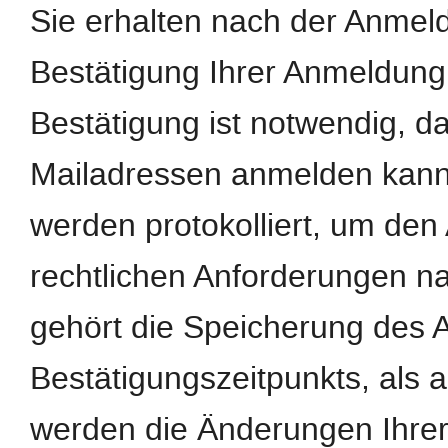
Sie erhalten nach der Anmeld
Bestätigung Ihrer Anmeldung
Bestätigung ist notwendig, d
Mailadressen anmelden kann
werden protokolliert, um de
rechtlichen Anforderungen n
gehört die Speicherung des 
Bestätigungszeitpunkts, als 
werden die Änderungen Ihrer