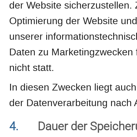
der Website sicherzustellen.
Optimierung der Website und 
unserer informationstechnis
Daten zu Marketingzwecken 
nicht statt.
In diesen Zwecken liegt auch
der Datenverarbeitung nach Ar
4.
Dauer der Speiche