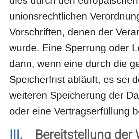
dies durch den europäischen
unionsrechtlichen Verordnun
Vorschriften, denen der Veran
wurde. Eine Sperrung oder L
dann, wenn eine durch die 
Speicherfrist abläuft, es sei 
weiteren Speicherung der Da
oder eine Vertragserfüllung b
III.
Bereitstellung der