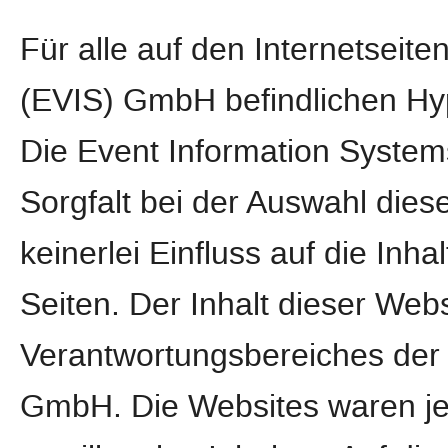
Für alle auf den Internetseit
(EVIS) GmbH befindlichen Hype
Die Event Information Syste
Sorgfalt bei der Auswahl dies
keinerlei Einfluss auf die Inha
Seiten. Der Inhalt dieser Webs
Verantwortungsbereiches der 
GmbH. Die Websites waren jed