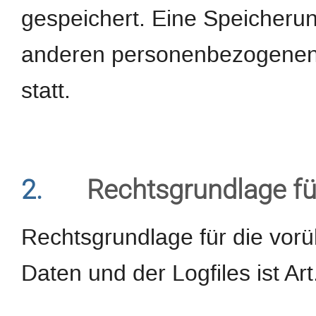
gespeichert. Eine Speicheru
anderen personenbezogenen D
statt.
2.
Rechtsgrundlage fü
Rechtsgrundlage für die vor
Daten und der Logfiles ist Art