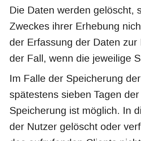
Die Daten werden gelöscht, s
Zweckes ihrer Erhebung nicht
der Erfassung der Daten zur B
der Fall, wenn die jeweilige S
Im Falle der Speicherung der 
spätestens sieben Tagen der
Speicherung ist möglich. In 
der Nutzer gelöscht oder ve