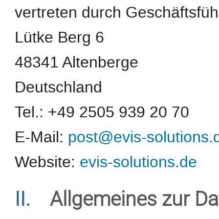
vertreten durch Geschäftsfüh
Lütke Berg 6
48341 Altenberge
Deutschland
Tel.: +49 2505 939 20 70
E-Mail:
post@evis-solutions.
Website:
evis-solutions.de
II.
Allgemeines zur Da