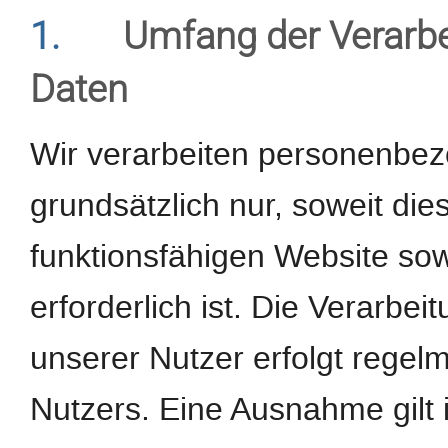
1.
Umfang der Verarb
Daten
Wir verarbeiten personenbe
grundsätzlich nur, soweit dies
funktionsfähigen Website sow
erforderlich ist. Die Verarb
unserer Nutzer erfolgt regel
Nutzers. Eine Ausnahme gilt 