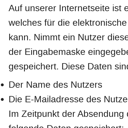
Auf unserer Internetseite ist
welches für die elektronisc
kann. Nimmt ein Nutzer diese
der Eingabemaske eingegebe
gespeichert. Diese Daten si
Der Name des Nutzers
Die E-Mailadresse des Nutze
Im Zeitpunkt der Absendung