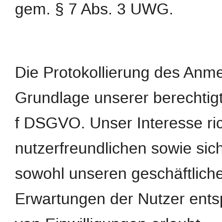
gem. § 7 Abs. 3 UWG.
Die Protokollierung des Anme
Grundlage unserer berechtigte
f DSGVO. Unser Interesse ric
nutzerfreundlichen sowie si
sowohl unseren geschäftliche
Erwartungen der Nutzer ents