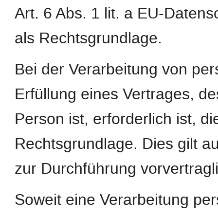
Art. 6 Abs. 1 lit. a EU-Dat
als Rechtsgrundlage.
Bei der Verarbeitung von pe
Erfüllung eines Vertrages, de
Person ist, erforderlich ist, d
Rechtsgrundlage. Dies gilt a
zur Durchführung vorvertragl
Soweit eine Verarbeitung pe