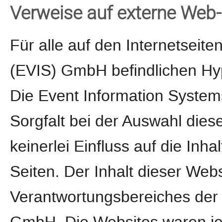
Verweise auf externe Web-
Für alle auf den Internetseit
(EVIS) GmbH befindlichen Hype
Die Event Information Syste
Sorgfalt bei der Auswahl dies
keinerlei Einfluss auf die Inha
Seiten. Der Inhalt dieser Webs
Verantwortungsbereiches der 