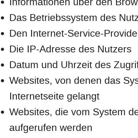
Informationen über den Brow
Das Betriebssystem des Nut
Den Internet-Service-Provide
Die IP-Adresse des Nutzers
Datum und Uhrzeit des Zugrif
Websites, von denen das Sys
Internetseite gelangt
Websites, die vom System de
aufgerufen werden