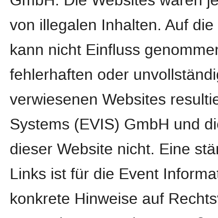
GmbH. Die Websites waren jed
von illegalen Inhalten. Auf di
kann nicht Einfluss genomme
fehlerhaften oder unvollständi
verwiesenen Websites resultie
Systems (EVIS) GmbH und die
dieser Website nicht. Eine stä
Links ist für die Event Info
konkrete Hinweise auf Rechts