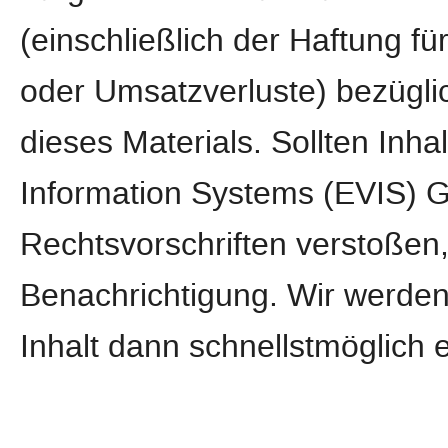
(einschließlich der Haftung fü
oder Umsatzverluste) bezügli
dieses Materials. Sollten Inh
Information Systems (EVIS)
Rechtsvorschriften verstoßen
Benachrichtigung. Wir werden
Inhalt dann schnellstmöglich 