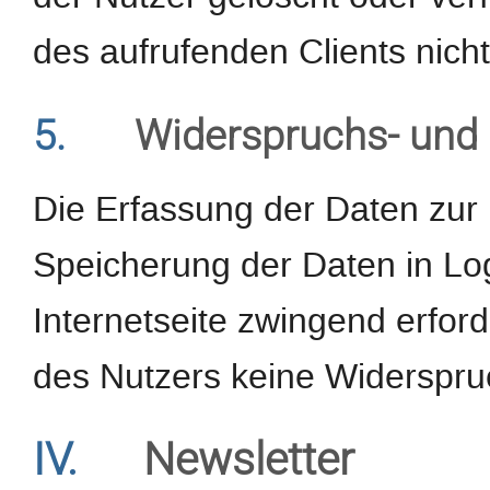
des aufrufenden Clients nicht
5.
Widerspruchs- und 
Die Erfassung der Daten zur 
Speicherung der Daten in Logf
Internetseite zwingend erforde
des Nutzers keine Widerspru
IV.
Newsletter