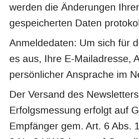
werden die Änderungen Ihrer
gespeicherten Daten protokoll
Anmeldedaten: Um sich für d
es aus, Ihre E-Mailadresse,
persönlicher Ansprache im N
Der Versand des Newsletters
Erfolgsmessung erfolgt auf G
Empfänger gem. Art. 6 Abs. 1 