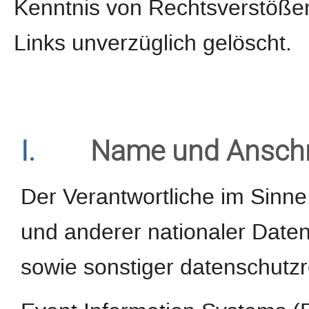
Kenntnis von Rechtsverstößen
Links unverzüglich gelöscht.
I.
Name und Anschri
Der Verantwortliche im Sinn
und anderer nationaler Daten
sowie sonstiger datenschutzr