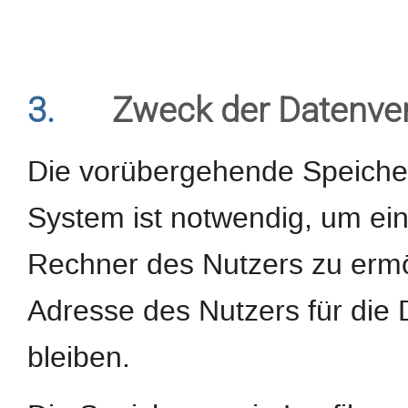
3.
Zweck der Datenve
Die vorübergehende Speiche
System ist notwendig, um ei
Rechner des Nutzers zu ermög
Adresse des Nutzers für die 
bleiben.