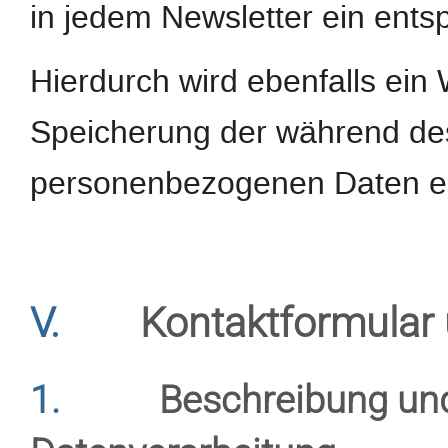
in jedem Newsletter ein ents
Hierdurch wird ebenfalls ein 
Speicherung der während d
personenbezogenen Daten er
V.
Kontaktformular 
1.
Beschreibung un