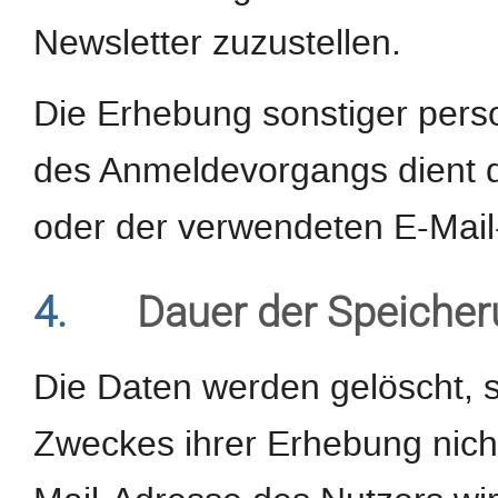
Newsletter zuzustellen.
Die Erhebung sonstiger pe
des Anmeldevorgangs dient d
oder der verwendeten E-Mail
4.
Dauer der Speiche
Die Daten werden gelöscht, s
Zweckes ihrer Erhebung nicht