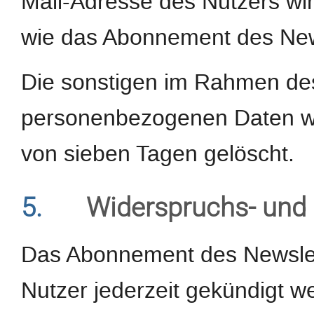
Mail-Adresse des Nutzers wi
wie das Abonnement des Newsl
Die sonstigen im Rahmen d
personenbezogenen Daten wer
von sieben Tagen gelöscht.
5.
Widerspruchs- und 
Das Abonnement des Newslet
Nutzer jederzeit gekündigt w