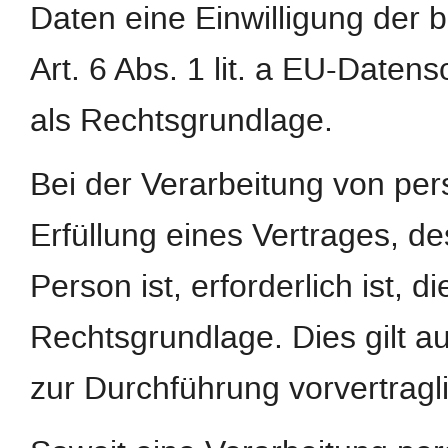
Daten eine Einwilligung der b
Art. 6 Abs. 1 lit. a EU-Dat
als Rechtsgrundlage.
Bei der Verarbeitung von pe
Erfüllung eines Vertrages, de
Person ist, erforderlich ist, d
Rechtsgrundlage. Dies gilt a
zur Durchführung vorvertragl