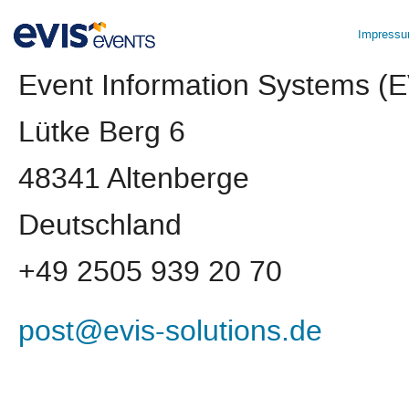
Impress
Event Information Systems 
Lütke Berg 6
48341 Altenberge
Deutschland
+49 2505 939 20 70
post@evis-solutions.de