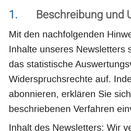
1.
Beschreibung und 
Mit den nachfolgenden Hinwei
Inhalte unseres Newsletters
das statistische Auswertungs
Widerspruchsrechte auf. Ind
abonnieren, erklären Sie si
beschriebenen Verfahren ein
Inhalt des Newsletters: Wir 