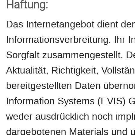
Haftung:
Das Internetangebot dient de
Informationsverbreitung. Ihr 
Sorgfalt zusammengestellt. D
Aktualität, Richtigkeit, Vollstä
bereitgestellten Daten über
Information Systems (EVIS) 
weder ausdrücklich noch implizi
dargebotenen Materials und 