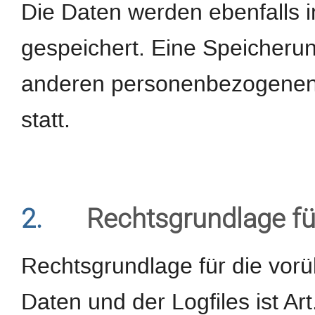
Die Daten werden ebenfalls 
gespeichert. Eine Speicheru
anderen personenbezogenen D
statt.
2.
Rechtsgrundlage fü
Rechtsgrundlage für die vor
Daten und der Logfiles ist Art