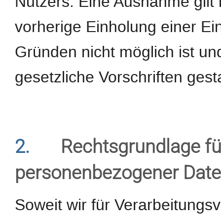
Nutzers. Eine Ausnahme gilt 
vorherige Einholung einer Ein
Gründen nicht möglich ist un
gesetzliche Vorschriften gestat
2.
Rechtsgrundlage fü
personenbezogener Dat
Soweit wir für Verarbeitung