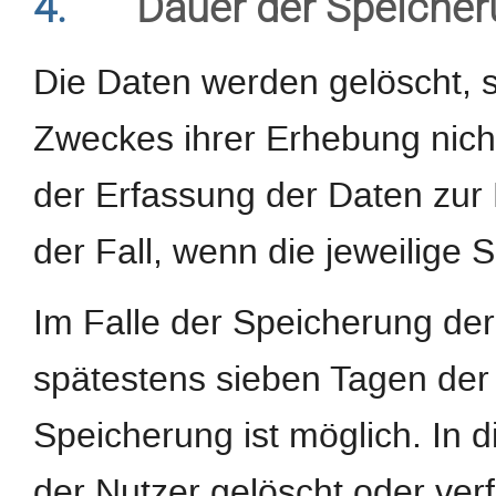
4.
Dauer der Speiche
Die Daten werden gelöscht, s
Zweckes ihrer Erhebung nicht
der Erfassung der Daten zur B
der Fall, wenn die jeweilige S
Im Falle der Speicherung der 
spätestens sieben Tagen der
Speicherung ist möglich. In 
der Nutzer gelöscht oder ve