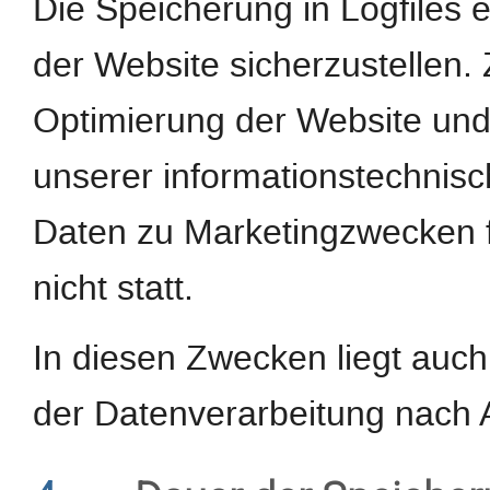
Die Speicherung in Logfiles e
der Website sicherzustellen.
Optimierung der Website und 
unserer informationstechnis
Daten zu Marketingzwecken 
nicht statt.
In diesen Zwecken liegt auch
der Datenverarbeitung nach Ar