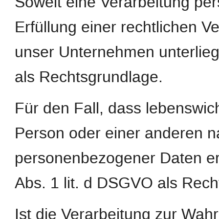
Soweit eine Verarbeitung pe
Erfüllung einer rechtlichen Ver
unser Unternehmen unterliegt,
als Rechtsgrundlage.
Für den Fall, dass lebenswic
Person oder einer anderen na
personenbezogener Daten erfo
Abs. 1 lit. d DSGVO als Rech
Ist die Verarbeitung zur Wah