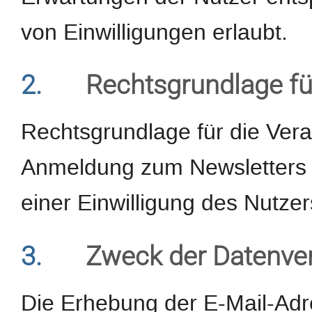
von Einwilligungen erlaubt.
2.
Rechtsgrundlage fü
Rechtsgrundlage für die Ver
Anmeldung zum Newsletters d
einer Einwilligung des Nutzer
3.
Zweck der Datenve
Die Erhebung der E-Mail-Adr