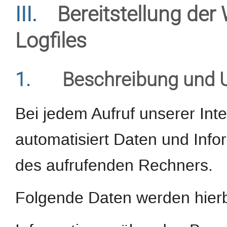
III.
Bereitstellung der
Logfiles
1.
Beschreibung und 
Bei jedem Aufruf unserer Int
automatisiert Daten und In
des aufrufenden Rechners.
Folgende Daten werden hierb