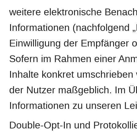
weitere elektronische Benach
Informationen (nachfolgend „
Einwilligung der Empfänger o
Sofern im Rahmen einer Anm
Inhalte konkret umschrieben w
der Nutzer maßgeblich. Im Ü
Informationen zu unseren Le
Double-Opt-In und Protokoll