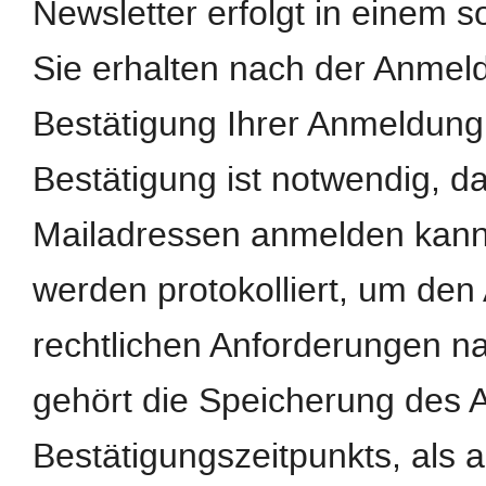
Newsletter erfolgt in einem s
Sie erhalten nach der Anmeld
Bestätigung Ihrer Anmeldung
Bestätigung ist notwendig, d
Mailadressen anmelden kann
werden protokolliert, um de
rechtlichen Anforderungen n
gehört die Speicherung des 
Bestätigungszeitpunkts, als 