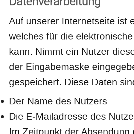
Datenverarbeitung
Auf unserer Internetseite ist
welches für die elektronisc
kann. Nimmt ein Nutzer diese
der Eingabemaske eingegebe
gespeichert. Diese Daten si
Der Name des Nutzers
Die E-Mailadresse des Nutze
Im Zeitpunkt der Absendung