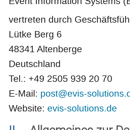
Event Information Systems 
vertreten durch Geschäftsfüh
Lütke Berg 6
48341 Altenberge
Deutschland
Tel.: +49 2505 939 20 70
E-Mail:
post@evis-solutions.
Website:
evis-solutions.de