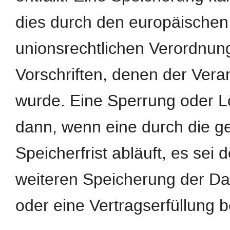
dies durch den europäischen
unionsrechtlichen Verordnun
Vorschriften, denen der Veran
wurde. Eine Sperrung oder L
dann, wenn eine durch die 
Speicherfrist abläuft, es sei 
weiteren Speicherung der Da
oder eine Vertragserfüllung b