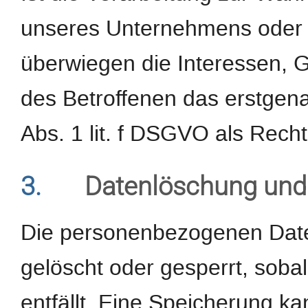
unseres Unternehmens oder ei
überwiegen die Interessen, 
des Betroffenen das erstgenan
Abs. 1 lit. f DSGVO als Recht
3.
Datenlöschung und
Die personenbezogenen Date
gelöscht oder gesperrt, sob
entfällt. Eine Speicherung k