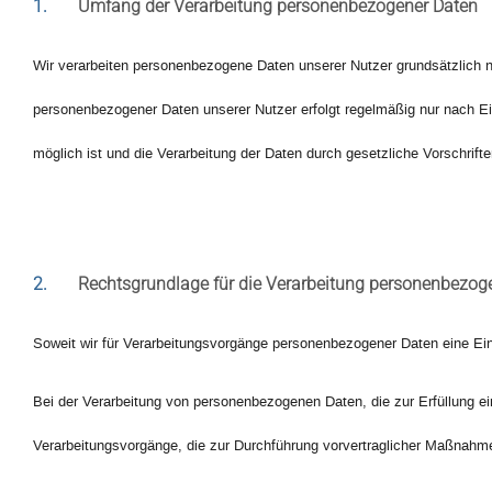
1.
Umfang der Verarbeitung personenbezogener Daten
Wir verarbeiten personenbezogene Daten unserer Nutzer grundsätzlich nur
personenbezogener Daten unserer Nutzer erfolgt regelmäßig nur nach Ein
möglich ist und die Verarbeitung der Daten durch gesetzliche Vorschriften
2.
Rechtsgrundlage für die Verarbeitung personenbezog
Soweit wir für Verarbeitungsvorgänge personenbezogener Daten eine Ein
Bei der Verarbeitung von personenbezogenen Daten, die zur Erfüllung eine
Verarbeitungsvorgänge, die zur Durchführung vorvertraglicher Maßnahmen