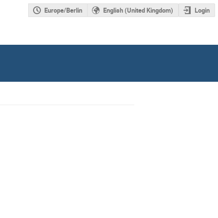
Europe/Berlin
English (United Kingdom)
Login