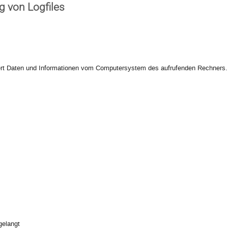
g von Logfiles
siert Daten und Informationen vom Computersystem des aufrufenden Rechners.
gelangt