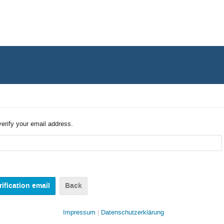
verify your email address.
Back
Impressum
Datenschutzerklärung