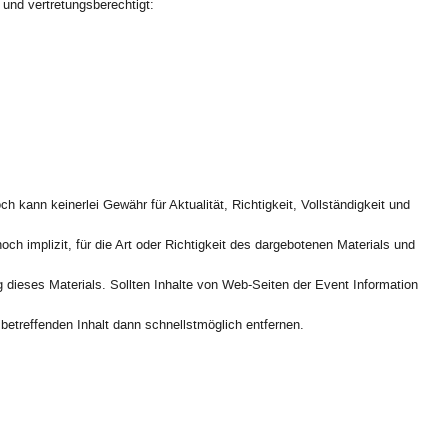
und vertretungsberechtigt:
 kann keinerlei Gewähr für Aktualität, Richtigkeit, Vollständigkeit und
 implizit, für die Art oder Richtigkeit des dargebotenen Materials und
g dieses Materials. Sollten Inhalte von Web-Seiten der Event Information
treffenden Inhalt dann schnellstmöglich entfernen.