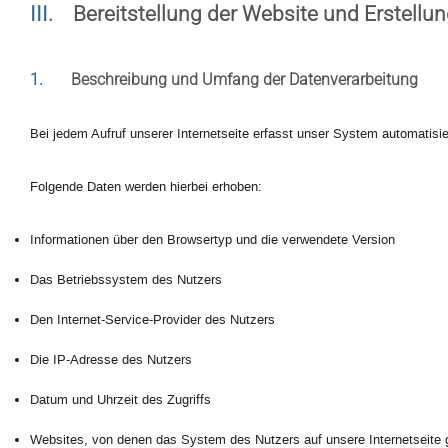
III.
Bereitstellung der Website und Erstellun
1.
Beschreibung und Umfang der Datenverarbeitung
Bei jedem Aufruf unserer Internetseite erfasst unser System automati
Folgende Daten werden hierbei erhoben:
Informationen über den Browsertyp und die verwendete Version
Das Betriebssystem des Nutzers
Den Internet-Service-Provider des Nutzers
Die IP-Adresse des Nutzers
Datum und Uhrzeit des Zugriffs
Websites, von denen das System des Nutzers auf unsere Internetseite 