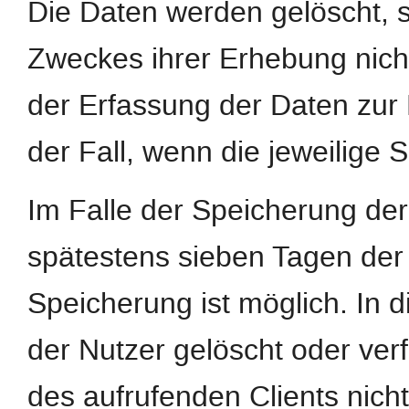
Die Daten werden gelöscht, s
Zweckes ihrer Erhebung nicht
der Erfassung der Daten zur B
der Fall, wenn die jeweilige S
Im Falle der Speicherung der 
spätestens sieben Tagen der
Speicherung ist möglich. In 
der Nutzer gelöscht oder ve
des aufrufenden Clients nicht