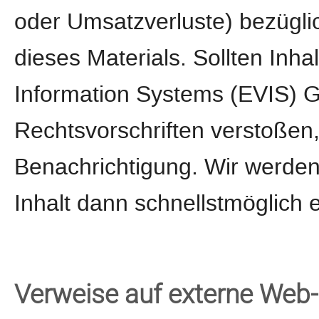
oder Umsatzverluste) bezügli
dieses Materials. Sollten Inh
Information Systems (EVIS)
Rechtsvorschriften verstoßen
Benachrichtigung. Wir werden
Inhalt dann schnellstmöglich 
Verweise auf externe Web-