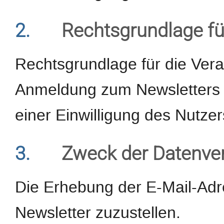
2.
Rechtsgrundlage fü
Rechtsgrundlage für die Ver
Anmeldung zum Newsletters d
einer Einwilligung des Nutzer
3.
Zweck der Datenve
Die Erhebung der E-Mail-Adr
Newsletter zuzustellen.