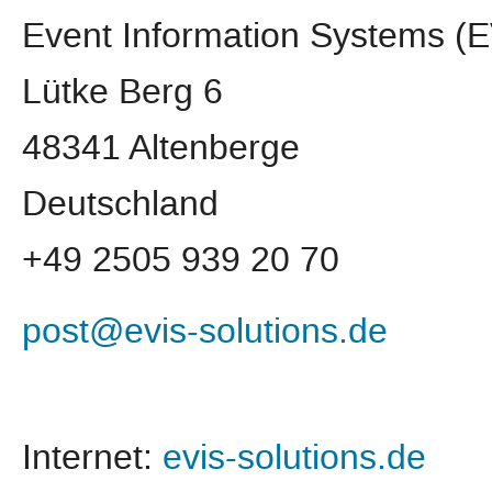
Event Information Systems 
Lütke Berg 6
48341 Altenberge
Deutschland
+49 2505 939 20 70
post@evis-solutions.de
Internet:
evis-solutions.de