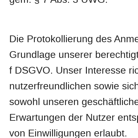
Die Protokollierung des Anme
Grundlage unserer berechtigte
f DSGVO. Unser Interesse ric
nutzerfreundlichen sowie si
sowohl unseren geschäftliche
Erwartungen der Nutzer ents
von Einwilligungen erlaubt.