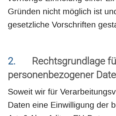
Gründen nicht möglich ist un
gesetzliche Vorschriften gestat
2.
Rechtsgrundlage fü
personenbezogener Dat
Soweit wir für Verarbeitung
Daten eine Einwilligung der b