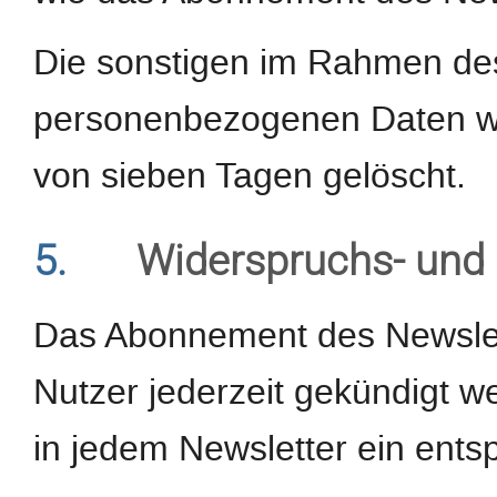
Die sonstigen im Rahmen d
personenbezogenen Daten wer
von sieben Tagen gelöscht.
5.
Widerspruchs- und 
Das Abonnement des Newslet
Nutzer jederzeit gekündigt w
in jedem Newsletter ein ents