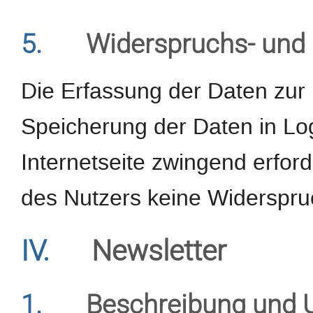
5.
Widerspruchs- und 
Die Erfassung der Daten zur 
Speicherung der Daten in Logf
Internetseite zwingend erforde
des Nutzers keine Widerspru
IV.
Newsletter
1.
Beschreibung und 