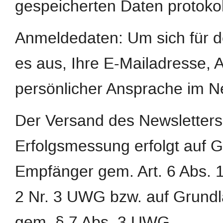
gespeicherten Daten protokoll
Anmeldedaten: Um sich für d
es aus, Ihre E-Mailadresse,
persönlicher Ansprache im N
Der Versand des Newsletters
Erfolgsmessung erfolgt auf G
Empfänger gem. Art. 6 Abs. 1 
2 Nr. 3 UWG bzw. auf Grundl
gem. § 7 Abs. 3 UWG.