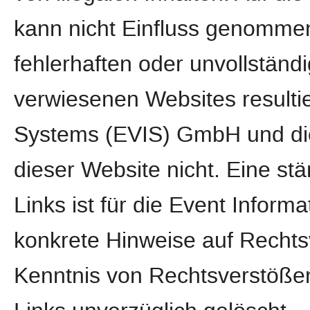
kann nicht Einfluss genomme
fehlerhaften oder unvollständi
verwiesenen Websites resultie
Systems (EVIS) GmbH und die
dieser Website nicht. Eine stä
Links ist für die Event Info
konkrete Hinweise auf Rechts
Kenntnis von Rechtsverstößen