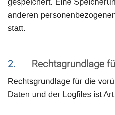
gespeichert. Eine Speicheru
anderen personenbezogenen D
statt.
2.
Rechtsgrundlage fü
Rechtsgrundlage für die vor
Daten und der Logfiles ist Art