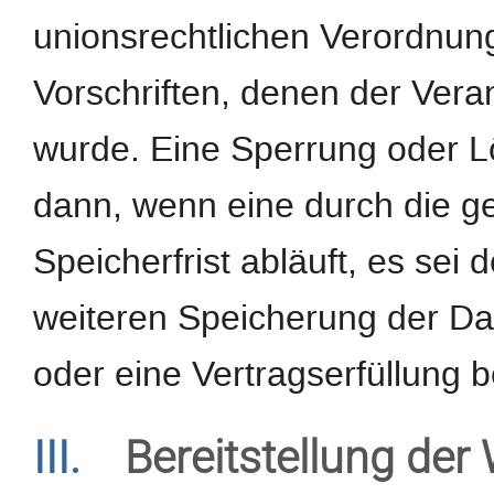
unionsrechtlichen Verordnun
Vorschriften, denen der Veran
wurde. Eine Sperrung oder L
dann, wenn eine durch die 
Speicherfrist abläuft, es sei 
weiteren Speicherung der Da
oder eine Vertragserfüllung b
III.
Bereitstellung der