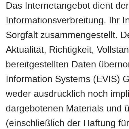
Das Internetangebot dient de
Informationsverbreitung. Ihr 
Sorgfalt zusammengestellt. D
Aktualität, Richtigkeit, Vollstä
bereitgestellten Daten über
Information Systems (EVIS) 
weder ausdrücklich noch implizi
dargebotenen Materials und 
(einschließlich der Haftung fü