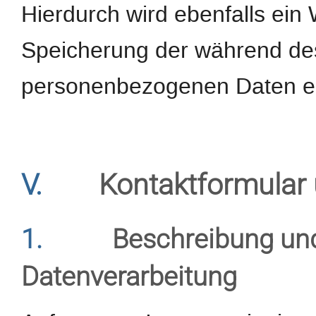
Hierdurch wird ebenfalls ein 
Speicherung der während d
personenbezogenen Daten er
V.
Kontaktformular 
1.
Beschreibung un
Datenverarbeitung