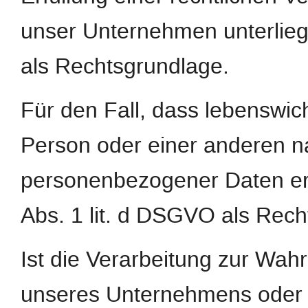
unser Unternehmen unterliegt,
als Rechtsgrundlage.
Für den Fall, dass lebenswic
Person oder einer anderen na
personenbezogener Daten erfo
Abs. 1 lit. d DSGVO als Rech
Ist die Verarbeitung zur Wah
unseres Unternehmens oder ei