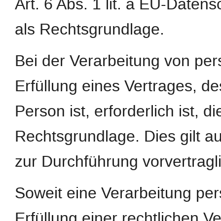
Art. 6 Abs. 1 lit. a EU-Dat
als Rechtsgrundlage.
Bei der Verarbeitung von pe
Erfüllung eines Vertrages, de
Person ist, erforderlich ist, d
Rechtsgrundlage. Dies gilt a
zur Durchführung vorvertragl
Soweit eine Verarbeitung pe
Erfüllung einer rechtlichen Ver