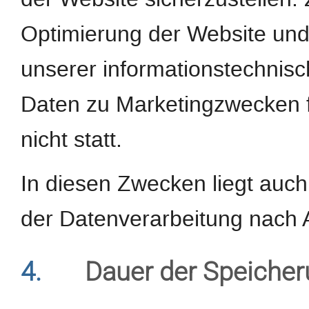
Optimierung der Website und 
unserer informationstechnis
Daten zu Marketingzwecken 
nicht statt.
In diesen Zwecken liegt auch
der Datenverarbeitung nach Ar
4.
Dauer der Speiche