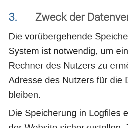
3.
Zweck der Datenve
Die vorübergehende Speiche
System ist notwendig, um ei
Rechner des Nutzers zu ermög
Adresse des Nutzers für die 
bleiben.
Die Speicherung in Logfiles e
der Website sicherzustellen.