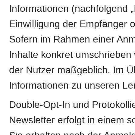
Informationen (nachfolgend „
Einwilligung der Empfänger o
Sofern im Rahmen einer Anm
Inhalte konkret umschrieben w
der Nutzer maßgeblich. Im Ü
Informationen zu unseren Le
Double-Opt-In und Protokoll
Newsletter erfolgt in einem s