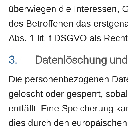
überwiegen die Interessen, 
des Betroffenen das erstgenan
Abs. 1 lit. f DSGVO als Recht
3.
Datenlöschung und
Die personenbezogenen Date
gelöscht oder gesperrt, sob
entfällt. Eine Speicherung k
dies durch den europäischen