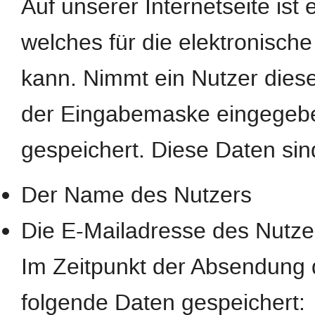
Auf unserer Internetseite ist
welches für die elektronisc
kann. Nimmt ein Nutzer diese
der Eingabemaske eingegebe
gespeichert. Diese Daten si
Der Name des Nutzers
Die E-Mailadresse des Nutze
Im Zeitpunkt der Absendung
folgende Daten gespeichert: