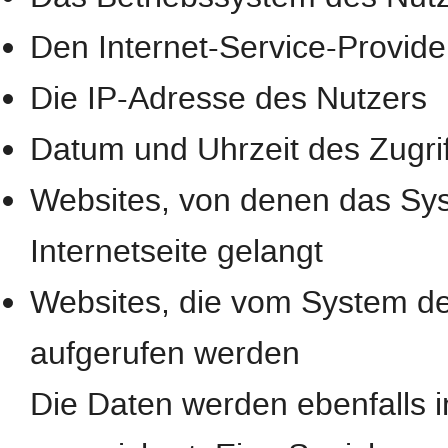
Den Internet-Service-Provide
Die IP-Adresse des Nutzers
Datum und Uhrzeit des Zugrif
Websites, von denen das Sys
Internetseite gelangt
Websites, die vom System de
aufgerufen werden
Die Daten werden ebenfalls 