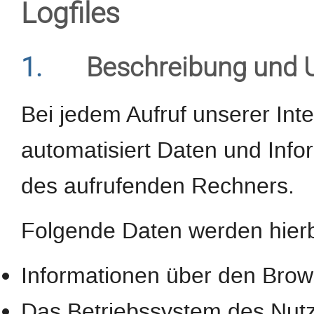
Logfiles
1.
Beschreibung und 
Bei jedem Aufruf unserer Int
automatisiert Daten und In
des aufrufenden Rechners.
Folgende Daten werden hierb
Informationen über den Brow
Das Betriebssystem des Nut