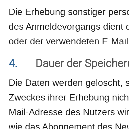
Die Erhebung sonstiger pe
des Anmeldevorgangs dient d
oder der verwendeten E-Mail
4.
Dauer der Speiche
Die Daten werden gelöscht, s
Zweckes ihrer Erhebung nicht
Mail-Adresse des Nutzers wi
wie das Abonnement des Newsl