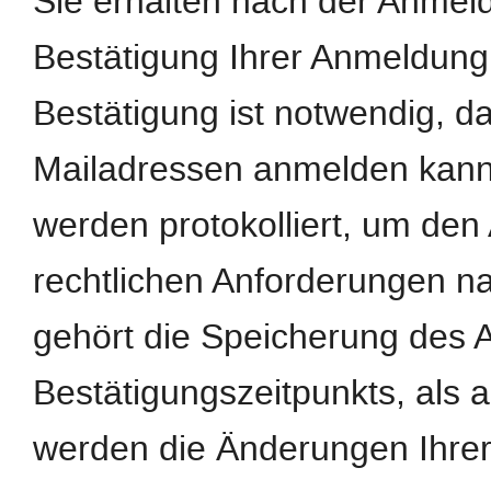
Sie erhalten nach der Anmeld
Bestätigung Ihrer Anmeldung
Bestätigung ist notwendig, d
Mailadressen anmelden kann
werden protokolliert, um de
rechtlichen Anforderungen n
gehört die Speicherung des 
Bestätigungszeitpunkts, als 
werden die Änderungen Ihrer