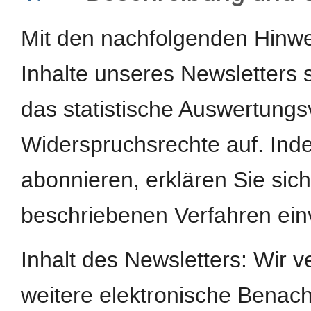
Mit den nachfolgenden Hinwei
Inhalte unseres Newsletters
das statistische Auswertungs
Widerspruchsrechte auf. Ind
abonnieren, erklären Sie si
beschriebenen Verfahren ein
Inhalt des Newsletters: Wir 
weitere elektronische Benach