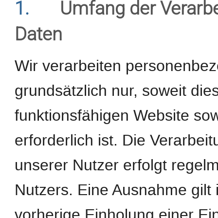
1.
Umfang der Verarb
Daten
Wir verarbeiten personenbe
grundsätzlich nur, soweit dies
funktionsfähigen Website sow
erforderlich ist. Die Verarb
unserer Nutzer erfolgt regel
Nutzers. Eine Ausnahme gilt 
vorherige Einholung einer Ein