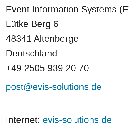
Event Information Systems 
Lütke Berg 6
48341 Altenberge
Deutschland
+49 2505 939 20 70
post@evis-solutions.de
Internet:
evis-solutions.de