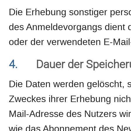
Die Erhebung sonstiger pe
des Anmeldevorgangs dient d
oder der verwendeten E-Mail
4.
Dauer der Speiche
Die Daten werden gelöscht, s
Zweckes ihrer Erhebung nicht
Mail-Adresse des Nutzers wi
wie das Abonnement des Newsl