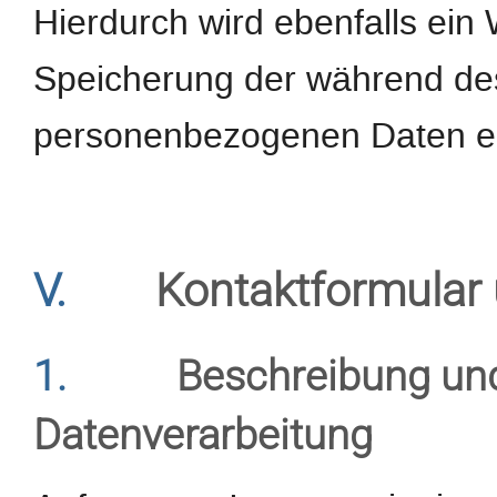
Hierdurch wird ebenfalls ein 
Speicherung der während d
personenbezogenen Daten er
V.
Kontaktformular 
1.
Beschreibung un
Datenverarbeitung