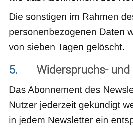
Die sonstigen im Rahmen d
personenbezogenen Daten wer
von sieben Tagen gelöscht.
5.
Widerspruchs- und 
Das Abonnement des Newslet
Nutzer jederzeit gekündigt w
in jedem Newsletter ein ents