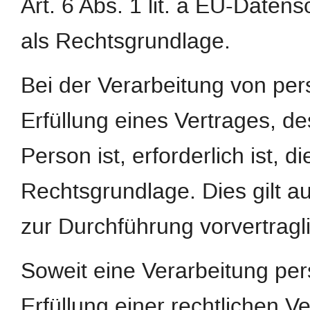
Art. 6 Abs. 1 lit. a EU-Dat
als Rechtsgrundlage.
Bei der Verarbeitung von pe
Erfüllung eines Vertrages, de
Person ist, erforderlich ist, d
Rechtsgrundlage. Dies gilt a
zur Durchführung vorvertragl
Soweit eine Verarbeitung pe
Erfüllung einer rechtlichen Ver