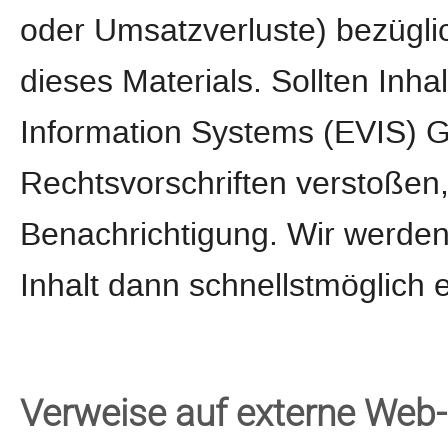
oder Umsatzverluste) bezügli
dieses Materials. Sollten Inh
Information Systems (EVIS)
Rechtsvorschriften verstoßen
Benachrichtigung. Wir werden
Inhalt dann schnellstmöglich 
Verweise auf externe Web-