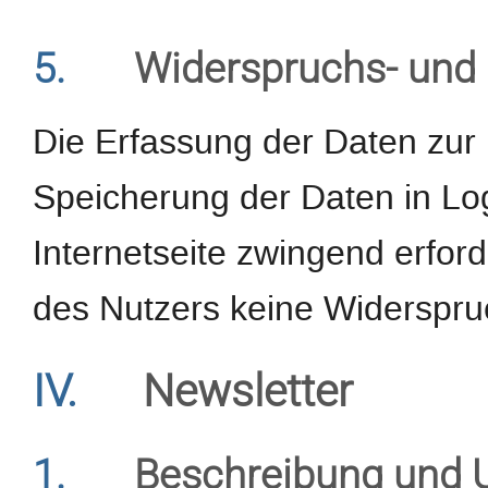
5.
Widerspruchs- und 
Die Erfassung der Daten zur 
Speicherung der Daten in Logf
Internetseite zwingend erforde
des Nutzers keine Widerspru
IV.
Newsletter
1.
Beschreibung und 