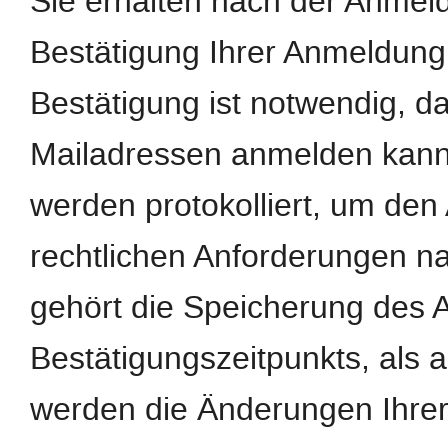
Sie erhalten nach der Anmeld
Bestätigung Ihrer Anmeldung
Bestätigung ist notwendig, d
Mailadressen anmelden kann
werden protokolliert, um de
rechtlichen Anforderungen n
gehört die Speicherung des 
Bestätigungszeitpunkts, als 
werden die Änderungen Ihrer