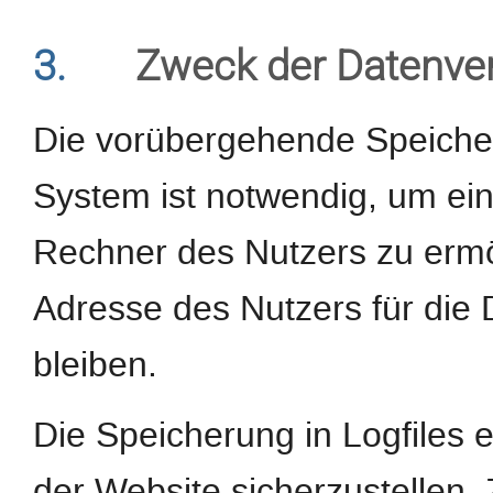
3.
Zweck der Datenve
Die vorübergehende Speiche
System ist notwendig, um ei
Rechner des Nutzers zu ermög
Adresse des Nutzers für die 
bleiben.
Die Speicherung in Logfiles e
der Website sicherzustellen.