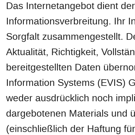
Das Internetangebot dient de
Informationsverbreitung. Ihr 
Sorgfalt zusammengestellt. D
Aktualität, Richtigkeit, Vollstä
bereitgestellten Daten über
Information Systems (EVIS) 
weder ausdrücklich noch implizi
dargebotenen Materials und 
(einschließlich der Haftung fü