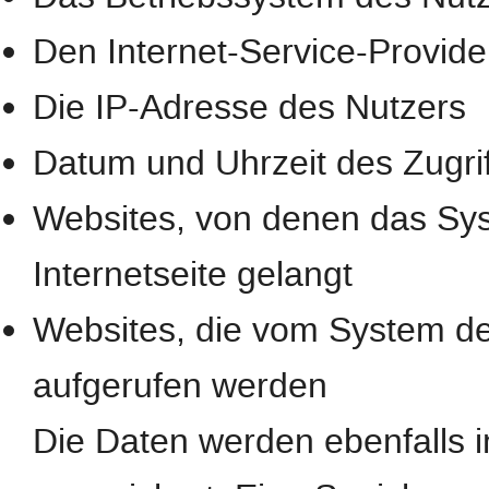
Den Internet-Service-Provide
Die IP-Adresse des Nutzers
Datum und Uhrzeit des Zugrif
Websites, von denen das Sys
Internetseite gelangt
Websites, die vom System de
aufgerufen werden
Die Daten werden ebenfalls 