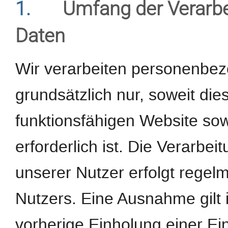
1.
Umfang der Verarb
Daten
Wir verarbeiten personenbe
grundsätzlich nur, soweit dies
funktionsfähigen Website sow
erforderlich ist. Die Verarb
unserer Nutzer erfolgt regel
Nutzers. Eine Ausnahme gilt 
vorherige Einholung einer Ein