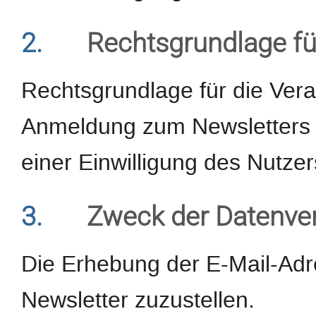
2.
Rechtsgrundlage fü
Rechtsgrundlage für die Ver
Anmeldung zum Newsletters d
einer Einwilligung des Nutzer
3.
Zweck der Datenve
Die Erhebung der E-Mail-Adr
Newsletter zuzustellen.