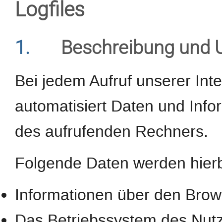
Logfiles
1.
Beschreibung und 
Bei jedem Aufruf unserer Int
automatisiert Daten und In
des aufrufenden Rechners.
Folgende Daten werden hierb
Informationen über den Brow
Das Betriebssystem des Nut