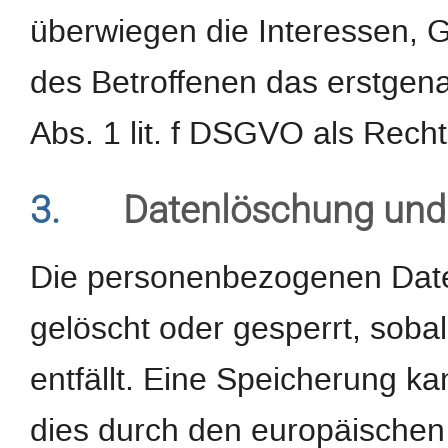
überwiegen die Interessen, 
des Betroffenen das erstgenan
Abs. 1 lit. f DSGVO als Recht
3.
Datenlöschung und
Die personenbezogenen Date
gelöscht oder gesperrt, sob
entfällt. Eine Speicherung k
dies durch den europäischen