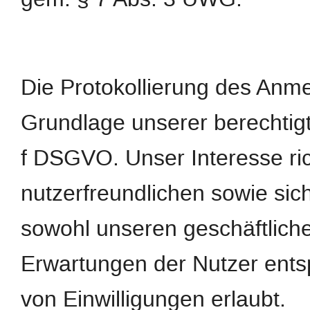
Die Protokollierung des Anme
Grundlage unserer berechtigte
f DSGVO. Unser Interesse ric
nutzerfreundlichen sowie si
sowohl unseren geschäftliche
Erwartungen der Nutzer ents
von Einwilligungen erlaubt.