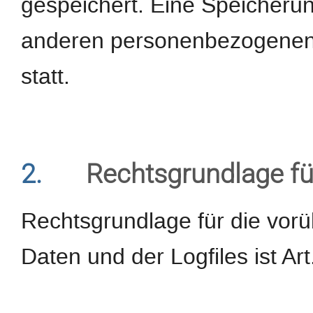
gespeichert. Eine Speicheru
anderen personenbezogenen D
statt.
2.
Rechtsgrundlage fü
Rechtsgrundlage für die vor
Daten und der Logfiles ist Art