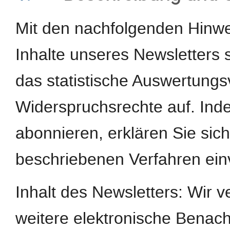
Mit den nachfolgenden Hinwei
Inhalte unseres Newsletters
das statistische Auswertungs
Widerspruchsrechte auf. Ind
abonnieren, erklären Sie si
beschriebenen Verfahren ein
Inhalt des Newsletters: Wir 
weitere elektronische Benach