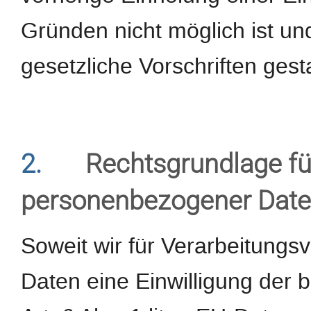
Gründen nicht möglich ist un
gesetzliche Vorschriften gestat
2.
Rechtsgrundlage fü
personenbezogener Dat
Soweit wir für Verarbeitung
Daten eine Einwilligung der b