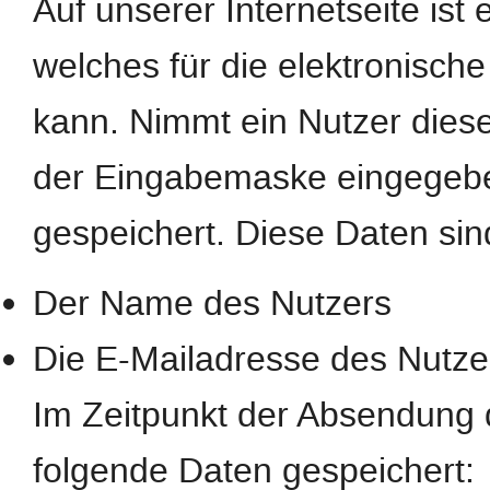
Auf unserer Internetseite ist
welches für die elektronisc
kann. Nimmt ein Nutzer diese
der Eingabemaske eingegebe
gespeichert. Diese Daten si
Der Name des Nutzers
Die E-Mailadresse des Nutze
Im Zeitpunkt der Absendung
folgende Daten gespeichert: