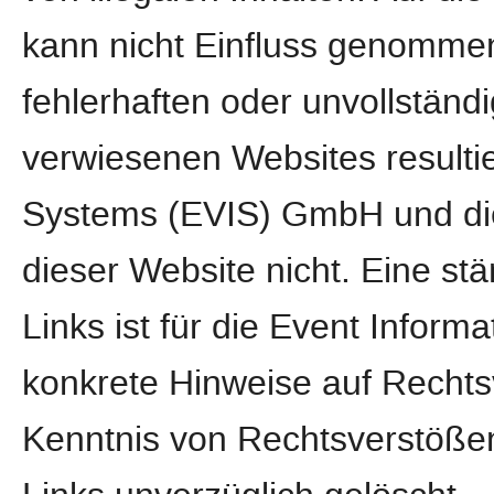
kann nicht Einfluss genomme
fehlerhaften oder unvollständi
verwiesenen Websites resultie
Systems (EVIS) GmbH und die
dieser Website nicht. Eine stä
Links ist für die Event Info
konkrete Hinweise auf Rechts
Kenntnis von Rechtsverstößen