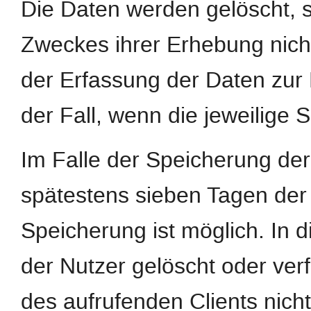
Die Daten werden gelöscht, s
Zweckes ihrer Erhebung nicht
der Erfassung der Daten zur B
der Fall, wenn die jeweilige S
Im Falle der Speicherung der 
spätestens sieben Tagen der
Speicherung ist möglich. In 
der Nutzer gelöscht oder ve
des aufrufenden Clients nicht