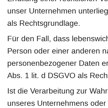
unser Unternehmen unterliegt,
als Rechtsgrundlage.
Für den Fall, dass lebenswic
Person oder einer anderen na
personenbezogener Daten erfo
Abs. 1 lit. d DSGVO als Rech
Ist die Verarbeitung zur Wah
unseres Unternehmens oder ei