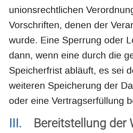
unionsrechtlichen Verordnun
Vorschriften, denen der Veran
wurde. Eine Sperrung oder L
dann, wenn eine durch die 
Speicherfrist abläuft, es sei 
weiteren Speicherung der Da
oder eine Vertragserfüllung b
III.
Bereitstellung der