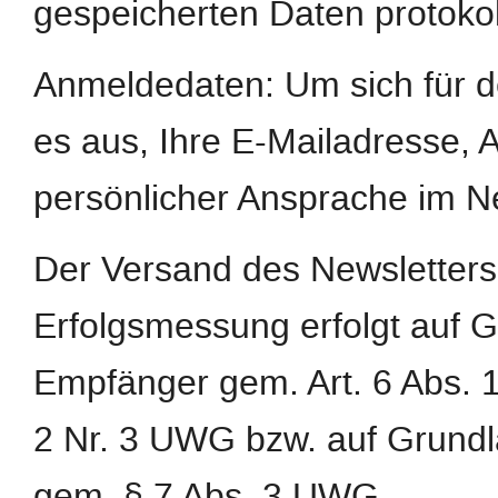
gespeicherten Daten protokoll
Anmeldedaten: Um sich für d
es aus, Ihre E-Mailadresse,
persönlicher Ansprache im N
Der Versand des Newsletters
Erfolgsmessung erfolgt auf G
Empfänger gem. Art. 6 Abs. 1 
2 Nr. 3 UWG bzw. auf Grundl
gem. § 7 Abs. 3 UWG.