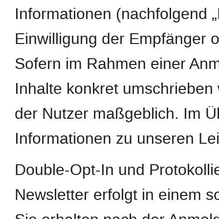
Informationen (nachfolgend „
Einwilligung der Empfänger o
Sofern im Rahmen einer Anm
Inhalte konkret umschrieben w
der Nutzer maßgeblich. Im Ü
Informationen zu unseren Le
Double-Opt-In und Protokoll
Newsletter erfolgt in einem s