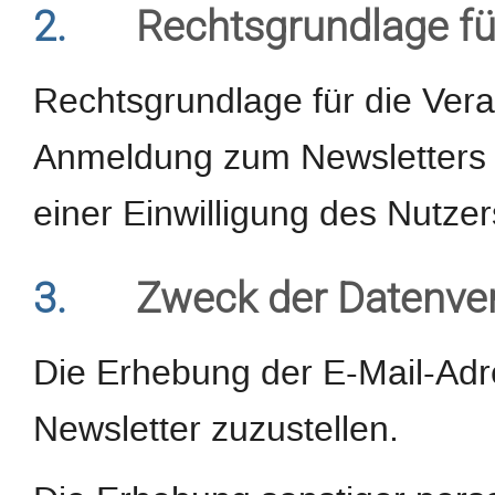
2.
Rechtsgrundlage fü
Rechtsgrundlage für die Ver
Anmeldung zum Newsletters d
einer Einwilligung des Nutzer
3.
Zweck der Datenve
Die Erhebung der E-Mail-Adr
Newsletter zuzustellen.