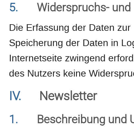
5.
Widerspruchs- und 
Die Erfassung der Daten zur 
Speicherung der Daten in Logf
Internetseite zwingend erforde
des Nutzers keine Widerspru
IV.
Newsletter
1.
Beschreibung und 