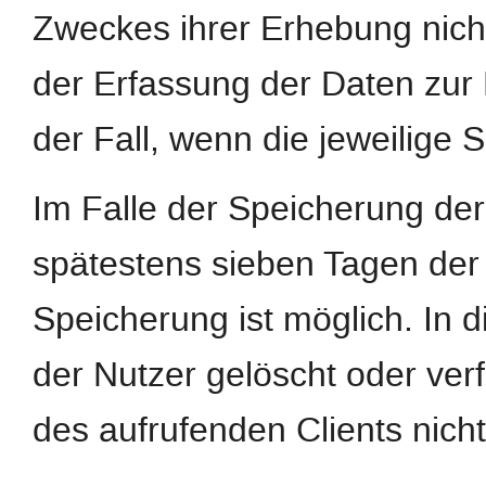
Zweckes ihrer Erhebung nicht
der Erfassung der Daten zur B
der Fall, wenn die jeweilige S
Im Falle der Speicherung der 
spätestens sieben Tagen der
Speicherung ist möglich. In 
der Nutzer gelöscht oder ve
des aufrufenden Clients nicht