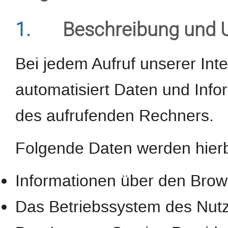
1.
Beschreibung und 
Bei jedem Aufruf unserer Int
automatisiert Daten und In
des aufrufenden Rechners.
Folgende Daten werden hierb
Informationen über den Brow
Das Betriebssystem des Nut