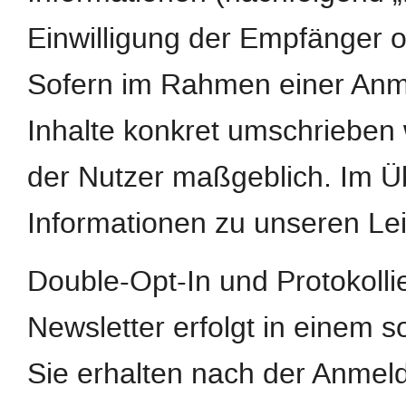
Einwilligung der Empfänger o
Sofern im Rahmen einer Anm
Inhalte konkret umschrieben w
der Nutzer maßgeblich. Im Ü
Informationen zu unseren Le
Double-Opt-In und Protokoll
Newsletter erfolgt in einem s
Sie erhalten nach der Anmeld