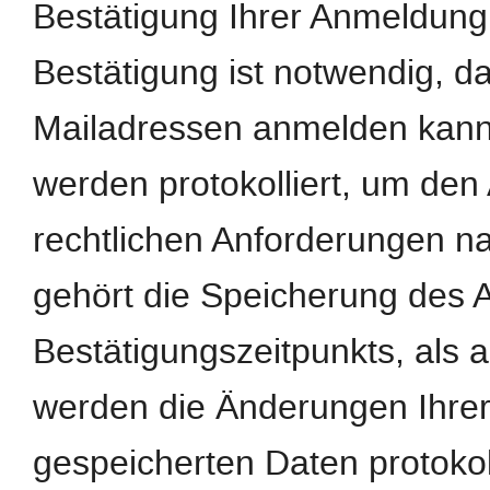
Bestätigung Ihrer Anmeldung
Bestätigung ist notwendig, d
Mailadressen anmelden kann
werden protokolliert, um de
rechtlichen Anforderungen n
gehört die Speicherung des 
Bestätigungszeitpunkts, als 
werden die Änderungen Ihrer
gespeicherten Daten protokoll