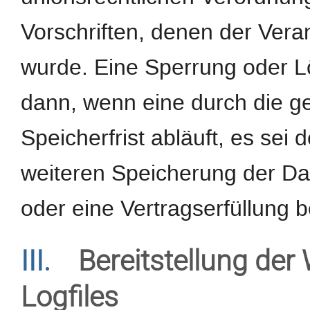
Vorschriften, denen der Veran
wurde. Eine Sperrung oder L
dann, wenn eine durch die 
Speicherfrist abläuft, es sei 
weiteren Speicherung der Da
oder eine Vertragserfüllung b
III.
Bereitstellung der
Logfiles