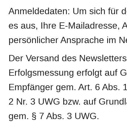
Anmeldedaten: Um sich für d
es aus, Ihre E-Mailadresse,
persönlicher Ansprache im N
Der Versand des Newsletters
Erfolgsmessung erfolgt auf G
Empfänger gem. Art. 6 Abs. 1 
2 Nr. 3 UWG bzw. auf Grundl
gem. § 7 Abs. 3 UWG.