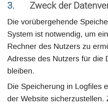
3.
Zweck der Datenve
Die vorübergehende Speiche
System ist notwendig, um ei
Rechner des Nutzers zu ermög
Adresse des Nutzers für die 
bleiben.
Die Speicherung in Logfiles e
der Website sicherzustellen.