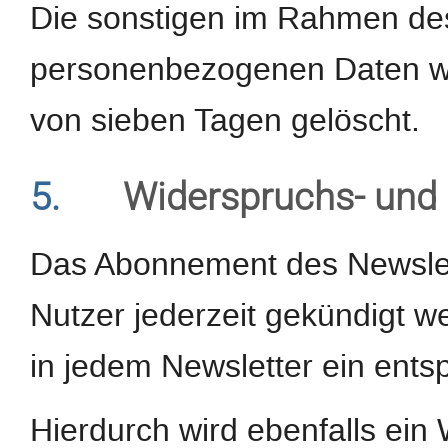
Die sonstigen im Rahmen d
personenbezogenen Daten wer
von sieben Tagen gelöscht.
5.
Widerspruchs- und 
Das Abonnement des Newslet
Nutzer jederzeit gekündigt w
in jedem Newsletter ein ents
Hierdurch wird ebenfalls ein 