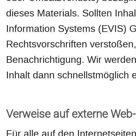
dieses Materials. Sollten Inh
Information Systems (EVIS)
Rechtsvorschriften verstoßen
Benachrichtigung. Wir werden
Inhalt dann schnellstmöglich 
Verweise auf externe Web-
Für alle auf den Internetseit