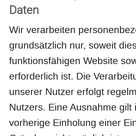
Daten
Wir verarbeiten personenbe
grundsätzlich nur, soweit dies
funktionsfähigen Website sow
erforderlich ist. Die Verarb
unserer Nutzer erfolgt regel
Nutzers. Eine Ausnahme gilt 
vorherige Einholung einer Ein