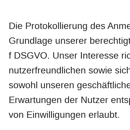
Die Protokollierung des Anme
Grundlage unserer berechtigte
f DSGVO. Unser Interesse ric
nutzerfreundlichen sowie si
sowohl unseren geschäftliche
Erwartungen der Nutzer ents
von Einwilligungen erlaubt.