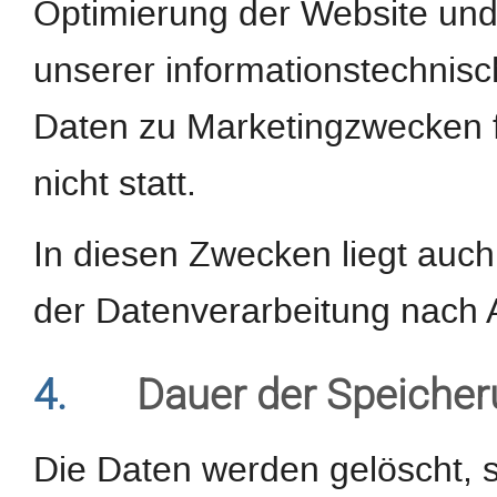
Optimierung der Website und 
unserer informationstechnis
Daten zu Marketingzwecken 
nicht statt.
In diesen Zwecken liegt auch
der Datenverarbeitung nach Ar
4.
Dauer der Speiche
Die Daten werden gelöscht, s