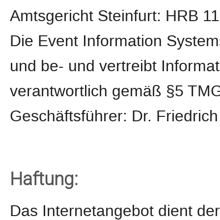
Amtsgericht Steinfurt: HRB 1
Die Event Information System
und be- und vertreibt Informa
verantwortlich gemäß §5 TMG 
Geschäftsführer: Dr. Friedric
Haftung:
Das Internetangebot dient de