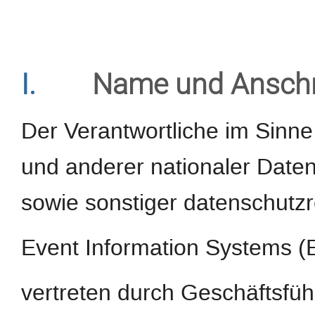
I.
Name und Anschri
Der Verantwortliche im Sinn
und anderer nationaler Daten
sowie sonstiger datenschutzr
Event Information Systems 
vertreten durch Geschäftsfüh