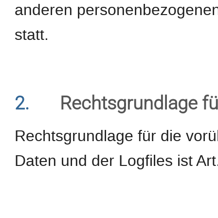
anderen personenbezogenen D
statt.
2.
Rechtsgrundlage fü
Rechtsgrundlage für die vor
Daten und der Logfiles ist Art