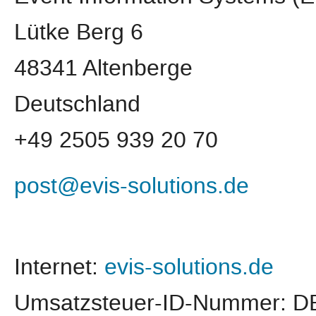
Lütke Berg 6
48341 Altenberge
Deutschland
+49 2505 939 20 70
post@evis-solutions.de
Internet:
evis-solutions.de
Umsatzsteuer-ID-Nummer: D