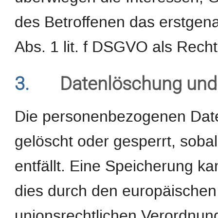
des Betroffenen das erstgenan
Abs. 1 lit. f DSGVO als Recht
3.
Datenlöschung und
Die personenbezogenen Date
gelöscht oder gesperrt, sob
entfällt. Eine Speicherung k
dies durch den europäischen
unionsrechtlichen Verordnun