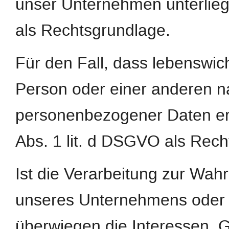
unser Unternehmen unterliegt,
als Rechtsgrundlage.
Für den Fall, dass lebenswic
Person oder einer anderen na
personenbezogener Daten erfo
Abs. 1 lit. d DSGVO als Rech
Ist die Verarbeitung zur Wah
unseres Unternehmens oder ei
überwiegen die Interessen, 