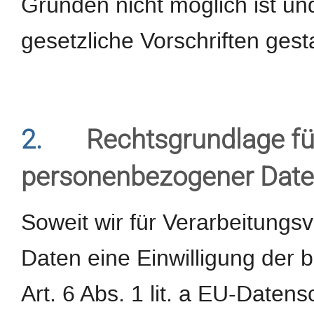
Gründen nicht möglich ist un
gesetzliche Vorschriften gestat
2.
Rechtsgrundlage fü
personenbezogener Dat
Soweit wir für Verarbeitung
Daten eine Einwilligung der b
Art. 6 Abs. 1 lit. a EU-Dat