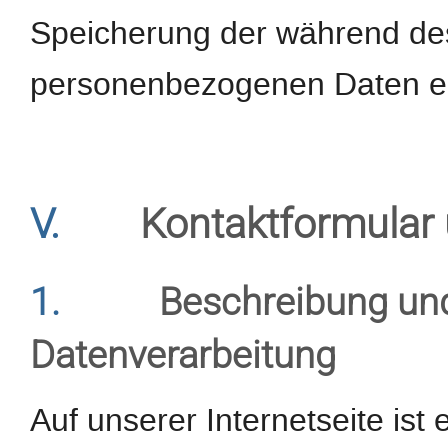
Speicherung der während d
personenbezogenen Daten er
V.
Kontaktformular 
1.
Beschreibung un
Datenverarbeitung
Auf unserer Internetseite ist