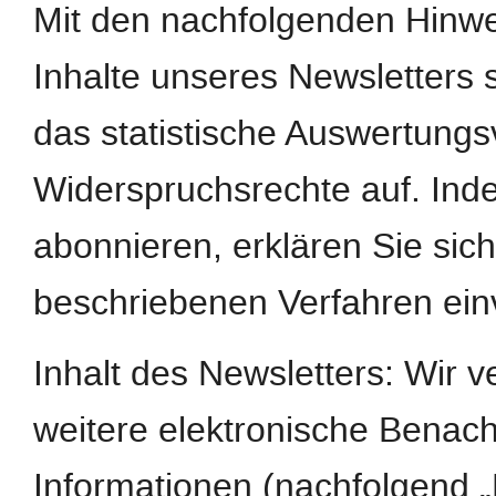
Mit den nachfolgenden Hinwei
Inhalte unseres Newsletters
das statistische Auswertungs
Widerspruchsrechte auf. Ind
abonnieren, erklären Sie si
beschriebenen Verfahren ein
Inhalt des Newsletters: Wir 
weitere elektronische Benach
Informationen (nachfolgend „