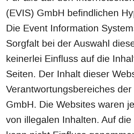
(EVIS) GmbH befindlichen Hype
Die Event Information Syste
Sorgfalt bei der Auswahl dies
keinerlei Einfluss auf die Inha
Seiten. Der Inhalt dieser Webs
Verantwortungsbereiches der 
GmbH. Die Websites waren jed
von illegalen Inhalten. Auf di