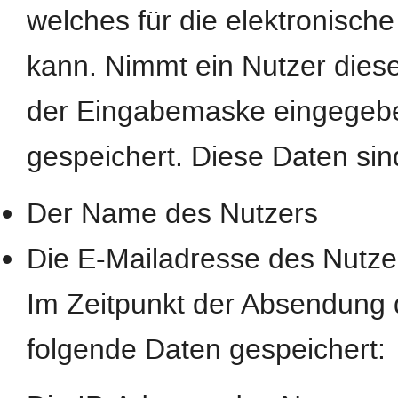
welches für die elektronisc
kann. Nimmt ein Nutzer diese
der Eingabemaske eingegebe
gespeichert. Diese Daten si
Der Name des Nutzers
Die E-Mailadresse des Nutze
Im Zeitpunkt der Absendung
folgende Daten gespeichert: