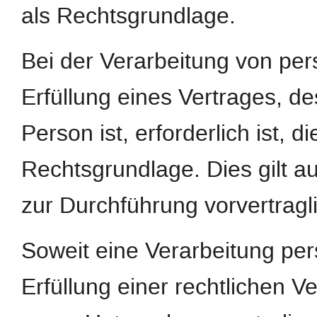
als Rechtsgrundlage.
Bei der Verarbeitung von pe
Erfüllung eines Vertrages, de
Person ist, erforderlich ist, d
Rechtsgrundlage. Dies gilt a
zur Durchführung vorvertragl
Soweit eine Verarbeitung pe
Erfüllung einer rechtlichen Ver