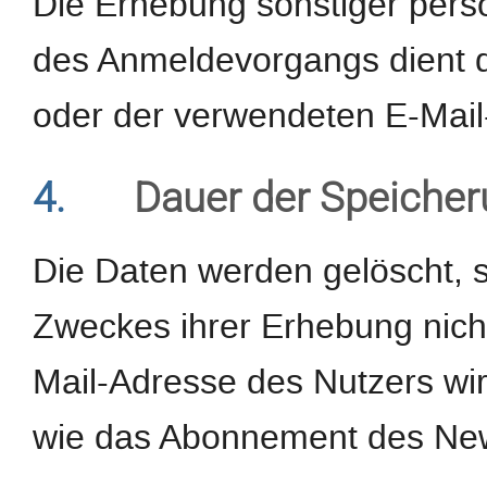
Die Erhebung sonstiger pe
des Anmeldevorgangs dient d
oder der verwendeten E-Mail
4.
Dauer der Speiche
Die Daten werden gelöscht, s
Zweckes ihrer Erhebung nicht
Mail-Adresse des Nutzers wi
wie das Abonnement des Newsl