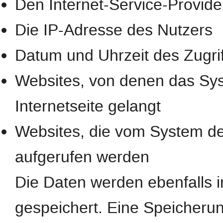
Den Internet-Service-Provide
Die IP-Adresse des Nutzers
Datum und Uhrzeit des Zugrif
Websites, von denen das Sys
Internetseite gelangt
Websites, die vom System de
aufgerufen werden
Die Daten werden ebenfalls 
gespeichert. Eine Speicheru