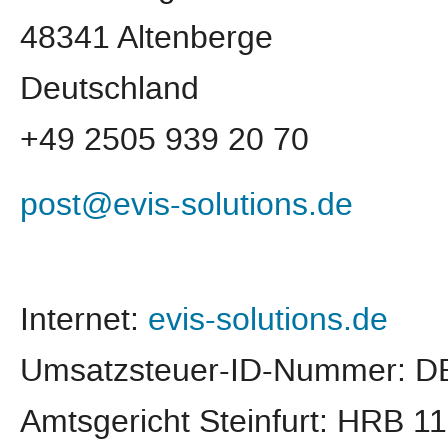
48341 Altenberge
Deutschland
+49 2505 939 20 70
post@evis-solutions.de
Internet:
evis-solutions.de
Umsatzsteuer-ID-Nummer: D
Amtsgericht Steinfurt: HRB 1