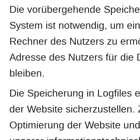
Die vorübergehende Speiche
System ist notwendig, um ei
Rechner des Nutzers zu ermög
Adresse des Nutzers für die 
bleiben.
Die Speicherung in Logfiles e
der Website sicherzustellen.
Optimierung der Website und 