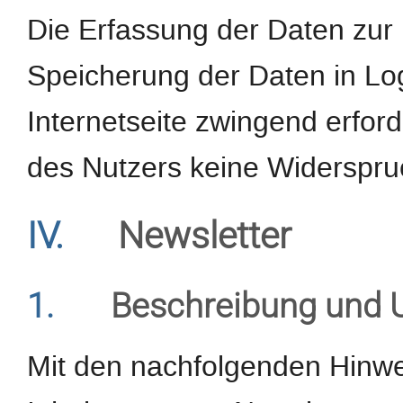
Die Erfassung der Daten zur 
Speicherung der Daten in Logf
Internetseite zwingend erforde
des Nutzers keine Widerspru
IV.
Newsletter
1.
Beschreibung und 
Mit den nachfolgenden Hinwei