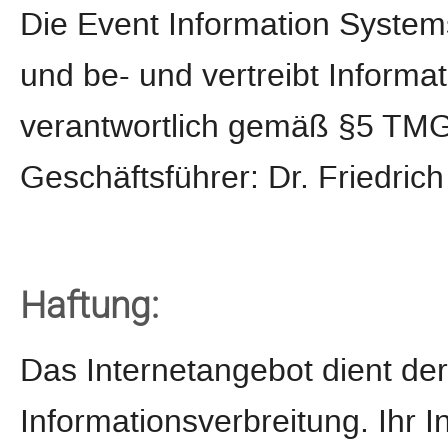
Die Event Information System
und be- und vertreibt Informa
verantwortlich gemäß §5 TMG 
Geschäftsführer: Dr. Friedric
Haftung:
Das Internetangebot dient de
Informationsverbreitung. Ihr 