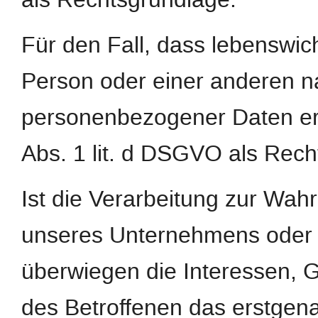
Für den Fall, dass lebenswic
Person oder einer anderen na
personenbezogener Daten erfo
Abs. 1 lit. d DSGVO als Rech
Ist die Verarbeitung zur Wah
unseres Unternehmens oder ei
überwiegen die Interessen, 
des Betroffenen das erstgenan