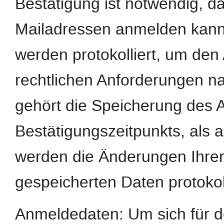
Bestätigung ist notwendig, d
Mailadressen anmelden kann
werden protokolliert, um de
rechtlichen Anforderungen n
gehört die Speicherung des 
Bestätigungszeitpunkts, als 
werden die Änderungen Ihrer
gespeicherten Daten protokoll
Anmeldedaten: Um sich für d