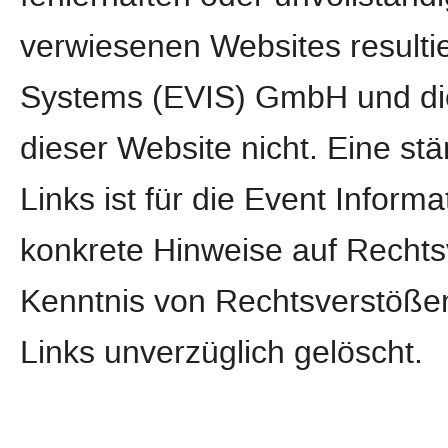
verwiesenen Websites resultie
Systems (EVIS) GmbH und die
dieser Website nicht. Eine stä
Links ist für die Event Info
konkrete Hinweise auf Rechts
Kenntnis von Rechtsverstößen
Links unverzüglich gelöscht.