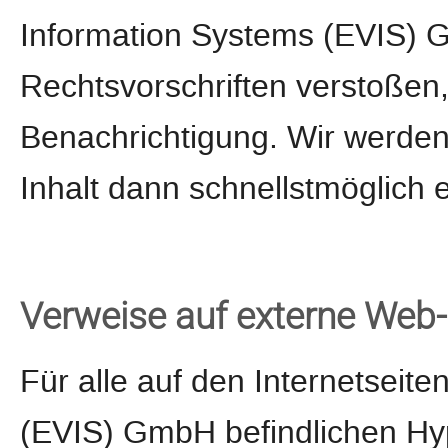
Information Systems (EVIS)
Rechtsvorschriften verstoßen
Benachrichtigung. Wir werden
Inhalt dann schnellstmöglich 
Verweise auf externe Web-
Für alle auf den Internetseit
(EVIS) GmbH befindlichen Hype