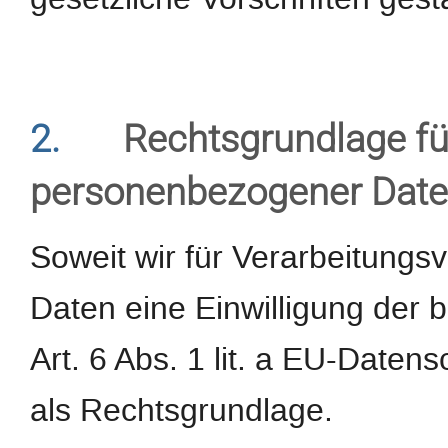
2.
Rechtsgrundlage fü
personenbezogener Dat
Soweit wir für Verarbeitung
Daten eine Einwilligung der b
Art. 6 Abs. 1 lit. a EU-Dat
als Rechtsgrundlage.