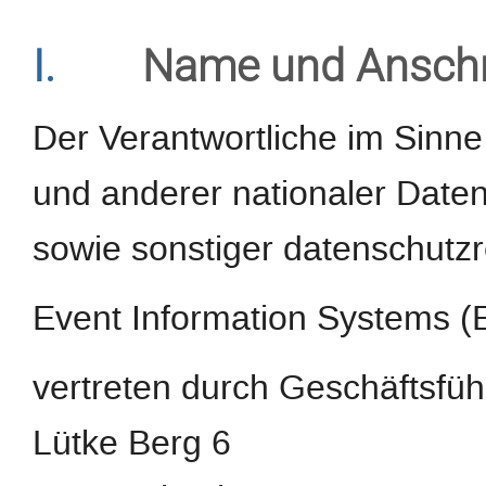
I.
Name und Anschri
Der Verantwortliche im Sinn
und anderer nationaler Daten
sowie sonstiger datenschutzr
Event Information Systems 
vertreten durch Geschäftsfüh
Lütke Berg 6