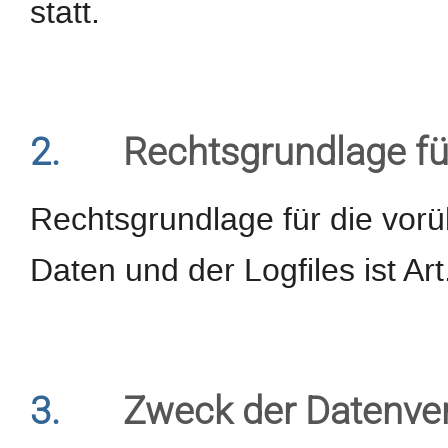
statt.
2.
Rechtsgrundlage fü
Rechtsgrundlage für die vor
Daten und der Logfiles ist Art
3.
Zweck der Datenve