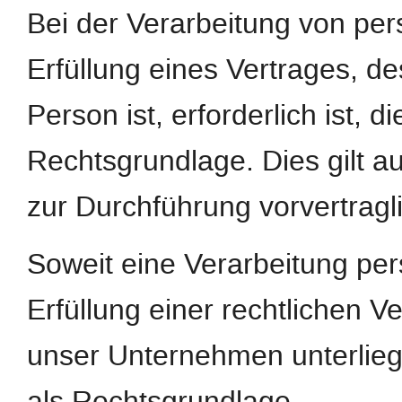
Bei der Verarbeitung von pe
Erfüllung eines Vertrages, de
Person ist, erforderlich ist, d
Rechtsgrundlage. Dies gilt a
zur Durchführung vorvertragl
Soweit eine Verarbeitung pe
Erfüllung einer rechtlichen Ver
unser Unternehmen unterliegt,
als Rechtsgrundlage.