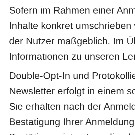
Sofern im Rahmen einer Anm
Inhalte konkret umschrieben w
der Nutzer maßgeblich. Im Ü
Informationen zu unseren Le
Double-Opt-In und Protokoll
Newsletter erfolgt in einem s
Sie erhalten nach der Anmeld
Bestätigung Ihrer Anmeldung