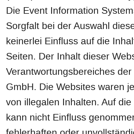
Die Event Information Syste
Sorgfalt bei der Auswahl dies
keinerlei Einfluss auf die Inha
Seiten. Der Inhalt dieser Webs
Verantwortungsbereiches der 
GmbH. Die Websites waren jed
von illegalen Inhalten. Auf di
kann nicht Einfluss genomme
fehlerhaften oder unvollständi