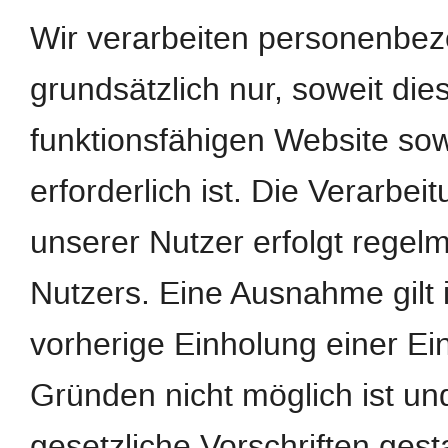
Wir verarbeiten personenbe
grundsätzlich nur, soweit dies
funktionsfähigen Website sow
erforderlich ist. Die Verarb
unserer Nutzer erfolgt regel
Nutzers. Eine Ausnahme gilt 
vorherige Einholung einer Ein
Gründen nicht möglich ist un
gesetzliche Vorschriften gestat