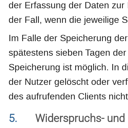
der Erfassung der Daten zur B
der Fall, wenn die jeweilige S
Im Falle der Speicherung der 
spätestens sieben Tagen der
Speicherung ist möglich. In 
der Nutzer gelöscht oder ve
des aufrufenden Clients nicht
5.
Widerspruchs- und 