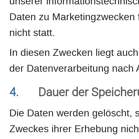
unserer informationstechnis
Daten zu Marketingzwecken 
nicht statt.
In diesen Zwecken liegt auch
der Datenverarbeitung nach Ar
4.
Dauer der Speiche
Die Daten werden gelöscht, s
Zweckes ihrer Erhebung nicht