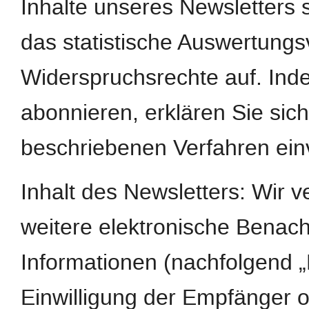
Inhalte unseres Newsletters
das statistische Auswertungs
Widerspruchsrechte auf. Ind
abonnieren, erklären Sie si
beschriebenen Verfahren ein
Inhalt des Newsletters: Wir 
weitere elektronische Benach
Informationen (nachfolgend „
Einwilligung der Empfänger o