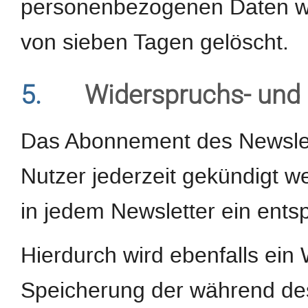
personenbezogenen Daten wer
von sieben Tagen gelöscht.
5.
Widerspruchs- und 
Das Abonnement des Newslet
Nutzer jederzeit gekündigt w
in jedem Newsletter ein ents
Hierdurch wird ebenfalls ein 
Speicherung der während d