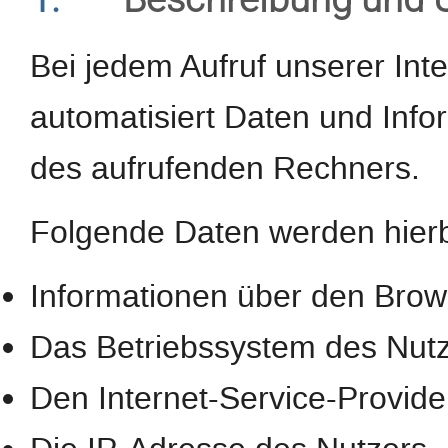
Bei jedem Aufruf unserer Int
automatisiert Daten und In
des aufrufenden Rechners.
Folgende Daten werden hierb
Informationen über den Brow
Das Betriebssystem des Nut
Den Internet-Service-Provide