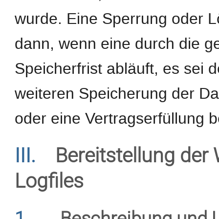
wurde. Eine Sperrung oder L
dann, wenn eine durch die 
Speicherfrist abläuft, es sei 
weiteren Speicherung der Da
oder eine Vertragserfüllung b
III.
Bereitstellung der
Logfiles
1.
Beschreibung und 