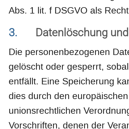
Abs. 1 lit. f DSGVO als Recht
3.
Datenlöschung und
Die personenbezogenen Date
gelöscht oder gesperrt, sob
entfällt. Eine Speicherung k
dies durch den europäischen
unionsrechtlichen Verordnun
Vorschriften, denen der Veran