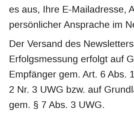
es aus, Ihre E-Mailadresse,
persönlicher Ansprache im N
Der Versand des Newsletters
Erfolgsmessung erfolgt auf G
Empfänger gem. Art. 6 Abs. 1 
2 Nr. 3 UWG bzw. auf Grundl
gem. § 7 Abs. 3 UWG.