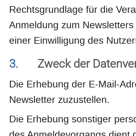
Rechtsgrundlage für die Ver
Anmeldung zum Newsletters d
einer Einwilligung des Nutzer
3.
Zweck der Datenve
Die Erhebung der E-Mail-Adr
Newsletter zuzustellen.
Die Erhebung sonstiger pe
des Anmeldevorgangs dient d