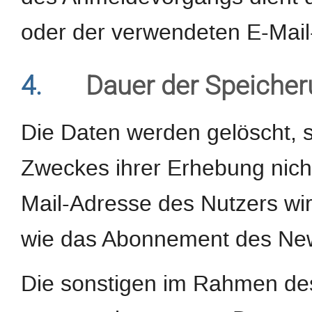
oder der verwendeten E-Mail
4.
Dauer der Speiche
Die Daten werden gelöscht, s
Zweckes ihrer Erhebung nicht
Mail-Adresse des Nutzers wi
wie das Abonnement des Newsl
Die sonstigen im Rahmen d