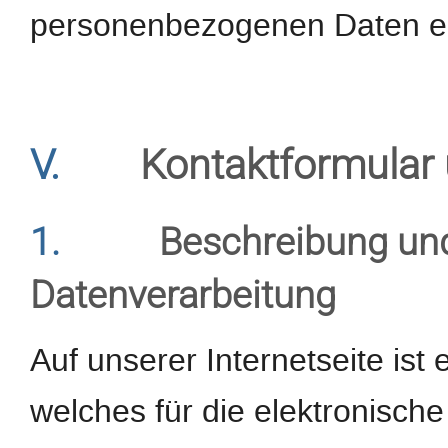
personenbezogenen Daten er
V.
Kontaktformular 
1.
Beschreibung un
Datenverarbeitung
Auf unserer Internetseite ist
welches für die elektronisc