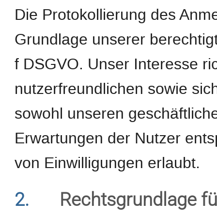
Die Protokollierung des Anme
Grundlage unserer berechtigte
f DSGVO. Unser Interesse ric
nutzerfreundlichen sowie si
sowohl unseren geschäftliche
Erwartungen der Nutzer ents
von Einwilligungen erlaubt.
2.
Rechtsgrundlage fü