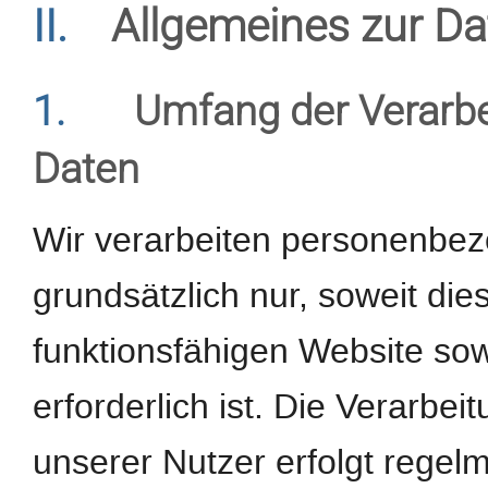
II.
Allgemeines zur Da
1.
Umfang der Verarb
Daten
Wir verarbeiten personenbe
grundsätzlich nur, soweit dies
funktionsfähigen Website sow
erforderlich ist. Die Verarb
unserer Nutzer erfolgt regel