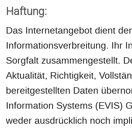
Haftung:
Das Internetangebot dient de
Informationsverbreitung. Ihr 
Sorgfalt zusammengestellt. D
Aktualität, Richtigkeit, Vollstä
bereitgestellten Daten über
Information Systems (EVIS) 
weder ausdrücklich noch implizi