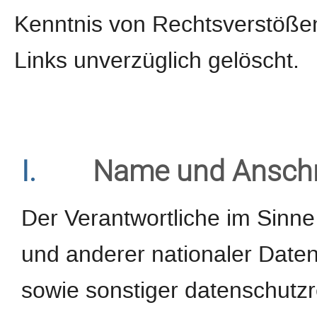
Kenntnis von Rechtsverstößen
Links unverzüglich gelöscht.
I.
Name und Anschri
Der Verantwortliche im Sinn
und anderer nationaler Daten
sowie sonstiger datenschutzr