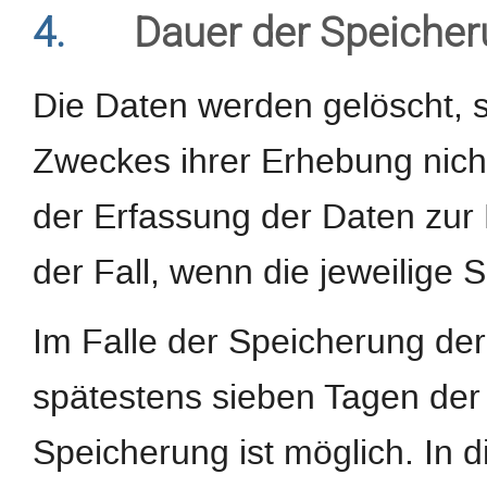
4.
Dauer der Speiche
Die Daten werden gelöscht, s
Zweckes ihrer Erhebung nicht
der Erfassung der Daten zur B
der Fall, wenn die jeweilige S
Im Falle der Speicherung der 
spätestens sieben Tagen der
Speicherung ist möglich. In 