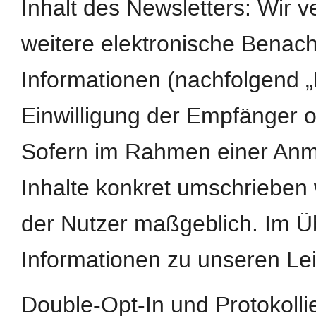
Inhalt des Newsletters: Wir 
weitere elektronische Benach
Informationen (nachfolgend „
Einwilligung der Empfänger o
Sofern im Rahmen einer Anm
Inhalte konkret umschrieben w
der Nutzer maßgeblich. Im Ü
Informationen zu unseren Le
Double-Opt-In und Protokoll