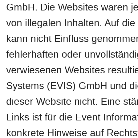
GmbH. Die Websites waren jed
von illegalen Inhalten. Auf di
kann nicht Einfluss genomme
fehlerhaften oder unvollständi
verwiesenen Websites resultie
Systems (EVIS) GmbH und die
dieser Website nicht. Eine stä
Links ist für die Event Info
konkrete Hinweise auf Rechts