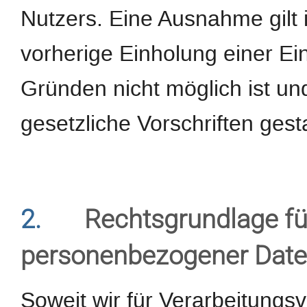
Nutzers. Eine Ausnahme gilt 
vorherige Einholung einer Ein
Gründen nicht möglich ist un
gesetzliche Vorschriften gestat
2.
Rechtsgrundlage fü
personenbezogener Dat
Soweit wir für Verarbeitung