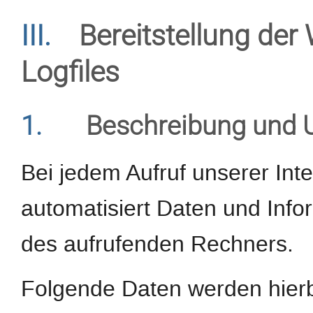
III.
Bereitstellung der
Logfiles
1.
Beschreibung und 
Bei jedem Aufruf unserer Int
automatisiert Daten und In
des aufrufenden Rechners.
Folgende Daten werden hierb