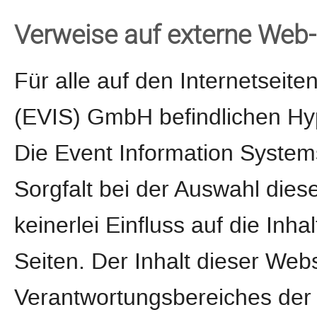
Verweise auf externe Web-
Für alle auf den Internetseit
(EVIS) GmbH befindlichen Hype
Die Event Information Syste
Sorgfalt bei der Auswahl dies
keinerlei Einfluss auf die Inha
Seiten. Der Inhalt dieser Webs
Verantwortungsbereiches der 