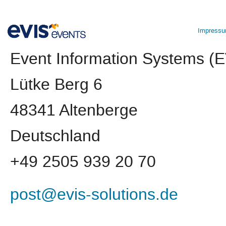
Impress
Event Information Systems 
Lütke Berg 6
48341 Altenberge
Deutschland
+49 2505 939 20 70
post@evis-solutions.de