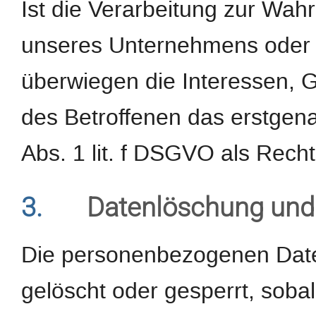
Ist die Verarbeitung zur Wah
unseres Unternehmens oder ei
überwiegen die Interessen, 
des Betroffenen das erstgenan
Abs. 1 lit. f DSGVO als Recht
3.
Datenlöschung und
Die personenbezogenen Date
gelöscht oder gesperrt, sob