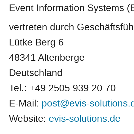
Event Information Systems 
vertreten durch Geschäftsfüh
Lütke Berg 6
48341 Altenberge
Deutschland
Tel.: +49 2505 939 20 70
E-Mail:
post@evis-solutions.
Website:
evis-solutions.de