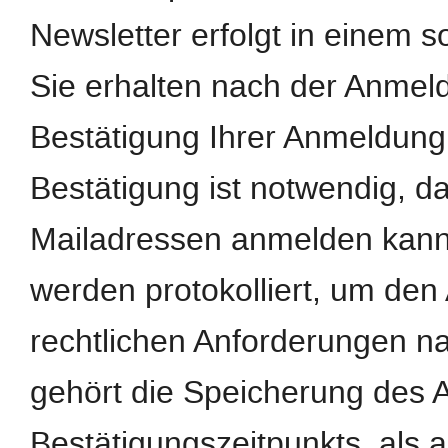
Newsletter erfolgt in einem s
Sie erhalten nach der Anmeld
Bestätigung Ihrer Anmeldung
Bestätigung ist notwendig, d
Mailadressen anmelden kann
werden protokolliert, um de
rechtlichen Anforderungen n
gehört die Speicherung des 
Bestätigungszeitpunkts, als 