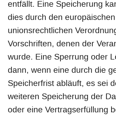
entfällt. Eine Speicherung k
dies durch den europäischen
unionsrechtlichen Verordnun
Vorschriften, denen der Veran
wurde. Eine Sperrung oder L
dann, wenn eine durch die 
Speicherfrist abläuft, es sei 
weiteren Speicherung der Da
oder eine Vertragserfüllung b