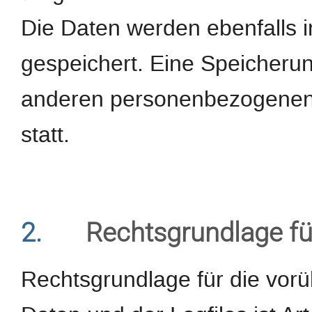
Die Daten werden ebenfalls 
gespeichert. Eine Speicheru
anderen personenbezogenen D
statt.
2.
Rechtsgrundlage fü
Rechtsgrundlage für die vor