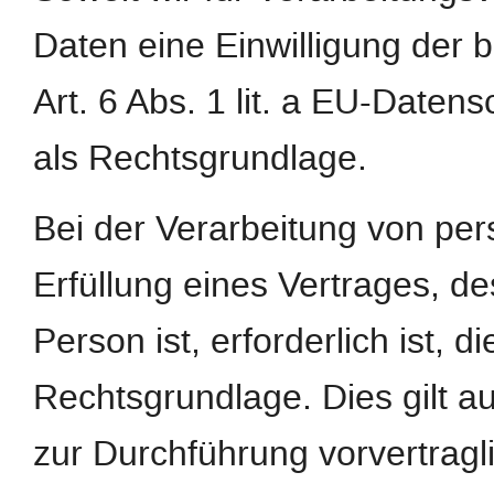
Daten eine Einwilligung der b
Art. 6 Abs. 1 lit. a EU-Dat
als Rechtsgrundlage.
Bei der Verarbeitung von pe
Erfüllung eines Vertrages, de
Person ist, erforderlich ist, d
Rechtsgrundlage. Dies gilt a
zur Durchführung vorvertragl