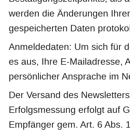
werden die Änderungen Ihrer
gespeicherten Daten protokoll
Anmeldedaten: Um sich für d
es aus, Ihre E-Mailadresse,
persönlicher Ansprache im N
Der Versand des Newsletters
Erfolgsmessung erfolgt auf G
Empfänger gem. Art. 6 Abs. 1 