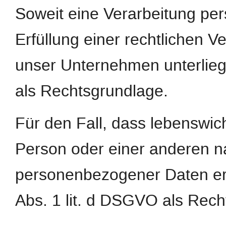
Soweit eine Verarbeitung pe
Erfüllung einer rechtlichen Ver
unser Unternehmen unterliegt,
als Rechtsgrundlage.
Für den Fall, dass lebenswic
Person oder einer anderen na
personenbezogener Daten erfo
Abs. 1 lit. d DSGVO als Rech