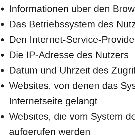
Informationen über den Brow
Das Betriebssystem des Nut
Den Internet-Service-Provide
Die IP-Adresse des Nutzers
Datum und Uhrzeit des Zugrif
Websites, von denen das Sys
Internetseite gelangt
Websites, die vom System de
aufgerufen werden