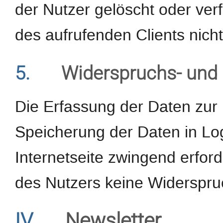
der Nutzer gelöscht oder ve
des aufrufenden Clients nicht
5.
Widerspruchs- und 
Die Erfassung der Daten zur 
Speicherung der Daten in Logf
Internetseite zwingend erforde
des Nutzers keine Widerspru
IV.
Newsletter