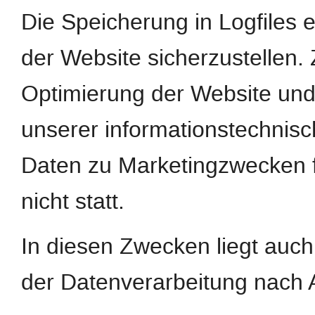
Die Speicherung in Logfiles e
der Website sicherzustellen.
Optimierung der Website und 
unserer informationstechnis
Daten zu Marketingzwecken 
nicht statt.
In diesen Zwecken liegt auch
der Datenverarbeitung nach Ar