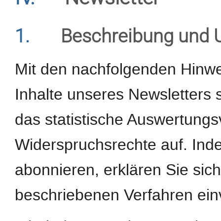
1.
Beschreibung und 
Mit den nachfolgenden Hinwei
Inhalte unseres Newsletters
das statistische Auswertungs
Widerspruchsrechte auf. Ind
abonnieren, erklären Sie si
beschriebenen Verfahren ein