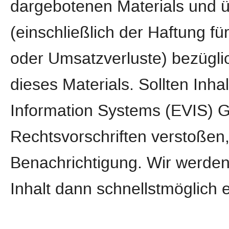
dargebotenen Materials und 
(einschließlich der Haftung fü
oder Umsatzverluste) bezügli
dieses Materials. Sollten Inh
Information Systems (EVIS)
Rechtsvorschriften verstoßen
Benachrichtigung. Wir werden
Inhalt dann schnellstmöglich 