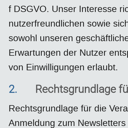
f DSGVO. Unser Interesse ric
nutzerfreundlichen sowie si
sowohl unseren geschäftliche
Erwartungen der Nutzer ents
von Einwilligungen erlaubt.
2.
Rechtsgrundlage fü
Rechtsgrundlage für die Ver
Anmeldung zum Newsletters d