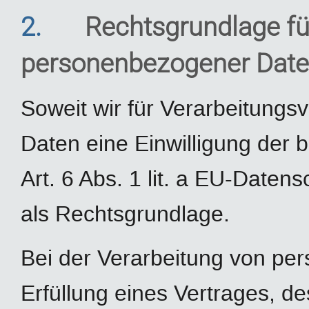
2.
Rechtsgrundlage fü
personenbezogener Dat
Soweit wir für Verarbeitung
Daten eine Einwilligung der b
Art. 6 Abs. 1 lit. a EU-Dat
als Rechtsgrundlage.
Bei der Verarbeitung von pe
Erfüllung eines Vertrages, de