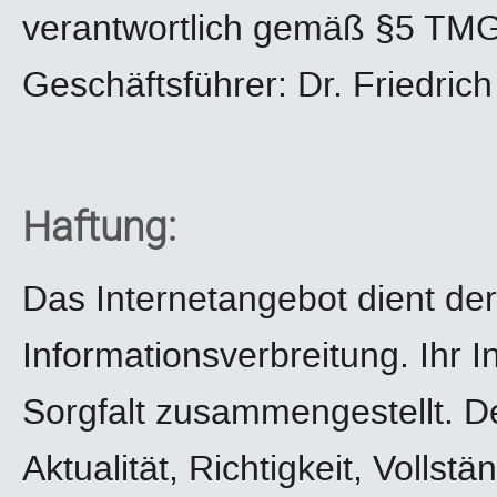
verantwortlich gemäß §5 TMG 
Geschäftsführer: Dr. Friedric
Haftung:
Das Internetangebot dient de
Informationsverbreitung. Ihr 
Sorgfalt zusammengestellt. D
Aktualität, Richtigkeit, Vollstä