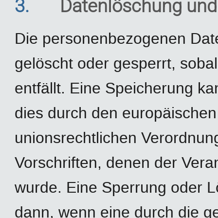
3.
Datenlöschung und
Die personenbezogenen Date
gelöscht oder gesperrt, sob
entfällt. Eine Speicherung k
dies durch den europäischen
unionsrechtlichen Verordnun
Vorschriften, denen der Veran
wurde. Eine Sperrung oder L
dann, wenn eine durch die 