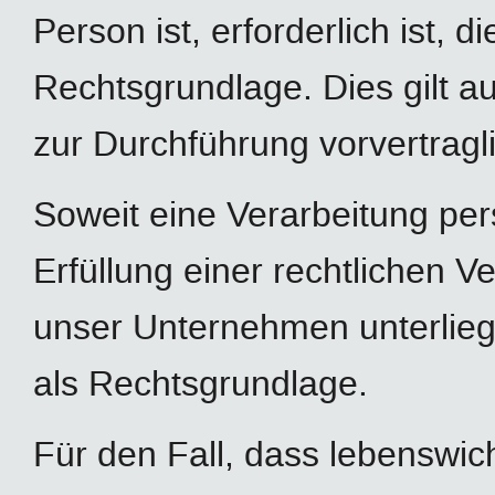
Person ist, erforderlich ist, d
Rechtsgrundlage. Dies gilt a
zur Durchführung vorvertragl
Soweit eine Verarbeitung pe
Erfüllung einer rechtlichen Ver
unser Unternehmen unterliegt,
als Rechtsgrundlage.
Für den Fall, dass lebenswic