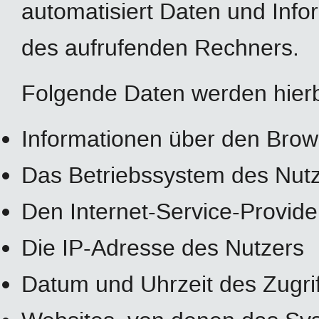
automatisiert Daten und In
des aufrufenden Rechners.
Folgende Daten werden hierb
Informationen über den Brow
Das Betriebssystem des Nut
Den Internet-Service-Provide
Die IP-Adresse des Nutzers
Datum und Uhrzeit des Zugrif