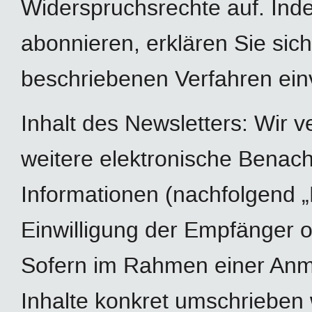
Widerspruchsrechte auf. Ind
abonnieren, erklären Sie si
beschriebenen Verfahren ein
Inhalt des Newsletters: Wir 
weitere elektronische Benach
Informationen (nachfolgend „
Einwilligung der Empfänger o
Sofern im Rahmen einer Anm
Inhalte konkret umschrieben w