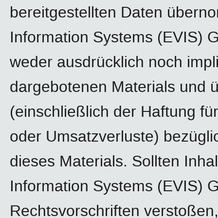
bereitgestellten Daten über
Information Systems (EVIS) 
weder ausdrücklich noch implizi
dargebotenen Materials und 
(einschließlich der Haftung fü
oder Umsatzverluste) bezügli
dieses Materials. Sollten Inh
Information Systems (EVIS)
Rechtsvorschriften verstoßen