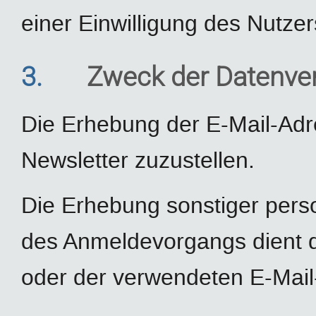
einer Einwilligung des Nutzer
3.
Zweck der Datenve
Die Erhebung der E-Mail-Adr
Newsletter zuzustellen.
Die Erhebung sonstiger pe
des Anmeldevorgangs dient d
oder der verwendeten E-Mail