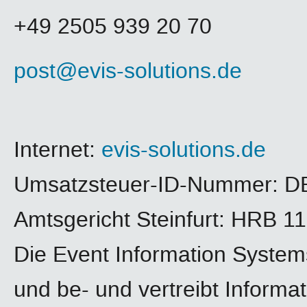
+49 2505 939 20 70
post@evis-solutions.de
Internet:
evis-solutions.de
Umsatzsteuer-ID-Nummer: D
Amtsgericht Steinfurt: HRB 1
Die Event Information System
und be- und vertreibt Informa