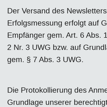
Der Versand des Newsletters
Erfolgsmessung erfolgt auf G
Empfänger gem. Art. 6 Abs. 1 
2 Nr. 3 UWG bzw. auf Grundl
gem. § 7 Abs. 3 UWG.
Die Protokollierung des Anme
Grundlage unserer berechtigte