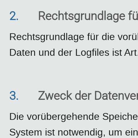
2.
Rechtsgrundlage fü
Rechtsgrundlage für die vor
Daten und der Logfiles ist Art
3.
Zweck der Datenve
Die vorübergehende Speiche
System ist notwendig, um ei