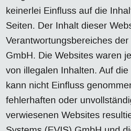
keinerlei Einfluss auf die Inha
Seiten. Der Inhalt dieser Webs
Verantwortungsbereiches der 
GmbH. Die Websites waren jed
von illegalen Inhalten. Auf di
kann nicht Einfluss genomme
fehlerhaften oder unvollständi
verwiesenen Websites resultie
Systems (EVIS) GmbH und die