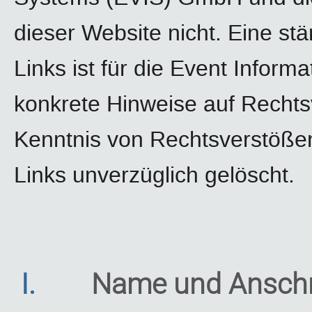
dieser Website nicht. Eine stä
Links ist für die Event Info
konkrete Hinweise auf Rechts
Kenntnis von Rechtsverstößen
Links unverzüglich gelöscht.
I.
Name und Anschri