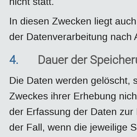
nicht statt.
In diesen Zwecken liegt auch
der Datenverarbeitung nach Ar
4.
Dauer der Speiche
Die Daten werden gelöscht, s
Zweckes ihrer Erhebung nicht
der Erfassung der Daten zur B
der Fall, wenn die jeweilige S