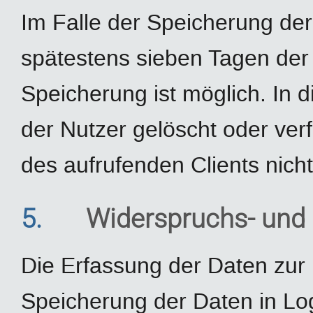
Im Falle der Speicherung der 
spätestens sieben Tagen der
Speicherung ist möglich. In 
der Nutzer gelöscht oder ve
des aufrufenden Clients nicht
5.
Widerspruchs- und 
Die Erfassung der Daten zur 
Speicherung der Daten in Logf