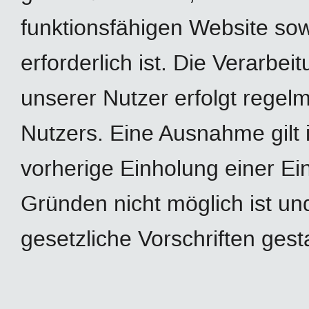
funktionsfähigen Website sow
erforderlich ist. Die Verarb
unserer Nutzer erfolgt regel
Nutzers. Eine Ausnahme gilt 
vorherige Einholung einer Ein
Gründen nicht möglich ist un
gesetzliche Vorschriften gestat