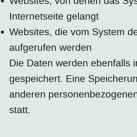
Websites, von denen das Sys
Internetseite gelangt
Websites, die vom System de
aufgerufen werden
Die Daten werden ebenfalls 
gespeichert. Eine Speicheru
anderen personenbezogenen D
statt.