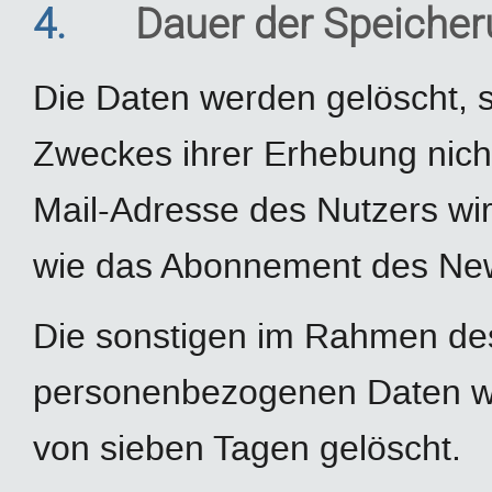
4.
Dauer der Speiche
Die Daten werden gelöscht, s
Zweckes ihrer Erhebung nicht
Mail-Adresse des Nutzers wi
wie das Abonnement des Newsl
Die sonstigen im Rahmen d
personenbezogenen Daten wer
von sieben Tagen gelöscht.