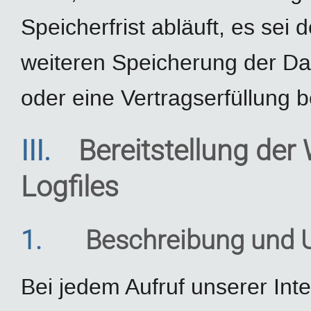
Speicherfrist abläuft, es sei 
weiteren Speicherung der Da
oder eine Vertragserfüllung b
III.
Bereitstellung der
Logfiles
1.
Beschreibung und 
Bei jedem Aufruf unserer Int