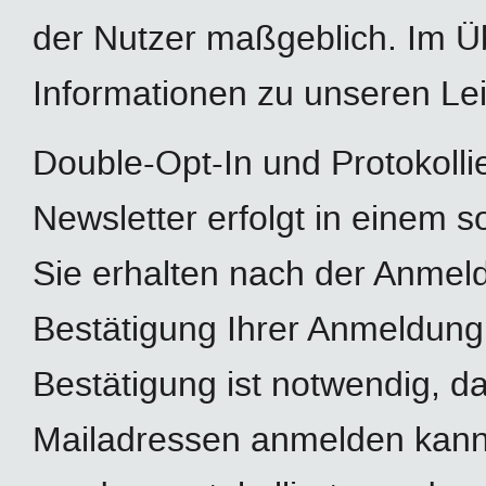
der Nutzer maßgeblich. Im Ü
Informationen zu unseren Le
Double-Opt-In und Protokoll
Newsletter erfolgt in einem s
Sie erhalten nach der Anmeld
Bestätigung Ihrer Anmeldung
Bestätigung ist notwendig, d
Mailadressen anmelden kann