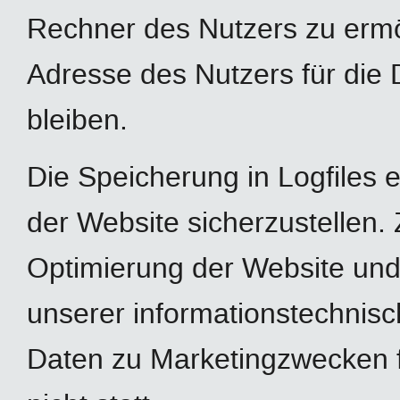
Rechner des Nutzers zu ermög
Adresse des Nutzers für die 
bleiben.
Die Speicherung in Logfiles e
der Website sicherzustellen.
Optimierung der Website und 
unserer informationstechnis
Daten zu Marketingzwecken 