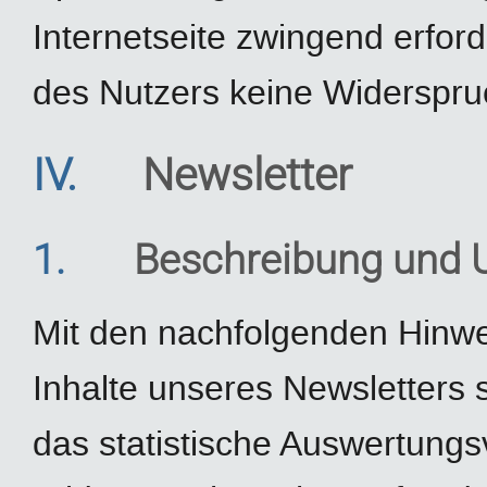
Internetseite zwingend erforde
des Nutzers keine Widerspru
IV.
Newsletter
1.
Beschreibung und 
Mit den nachfolgenden Hinwei
Inhalte unseres Newsletters
das statistische Auswertungs