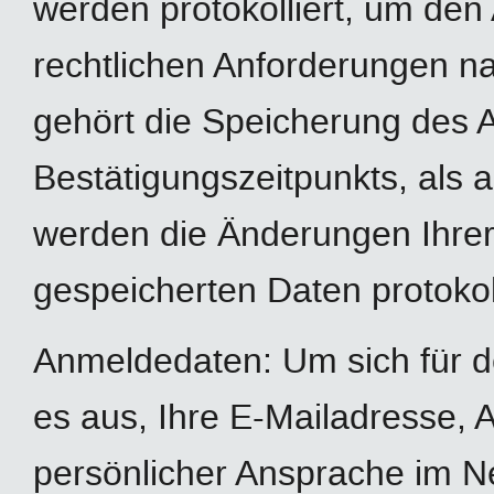
werden protokolliert, um de
rechtlichen Anforderungen n
gehört die Speicherung des 
Bestätigungszeitpunkts, als 
werden die Änderungen Ihrer
gespeicherten Daten protokoll
Anmeldedaten: Um sich für d
es aus, Ihre E-Mailadresse,
persönlicher Ansprache im N