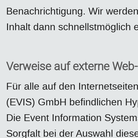
Benachrichtigung. Wir werden
Inhalt dann schnellstmöglich 
Verweise auf externe Web-
Für alle auf den Internetseit
(EVIS) GmbH befindlichen Hype
Die Event Information Syste
Sorgfalt bei der Auswahl dies