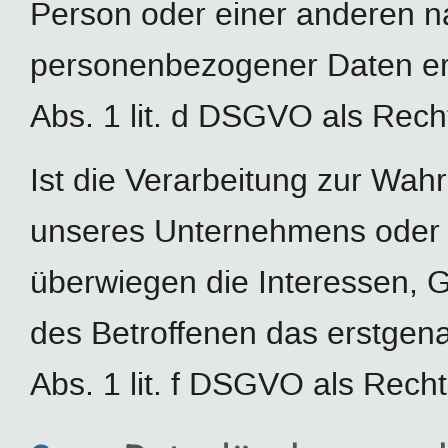
Person oder einer anderen na
personenbezogener Daten erfo
Abs. 1 lit. d DSGVO als Rech
Ist die Verarbeitung zur Wah
unseres Unternehmens oder ei
überwiegen die Interessen, 
des Betroffenen das erstgenan
Abs. 1 lit. f DSGVO als Recht