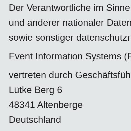
Der Verantwortliche im Sinn
und anderer nationaler Daten
sowie sonstiger datenschutzr
Event Information Systems 
vertreten durch Geschäftsfüh
Lütke Berg 6
48341 Altenberge
Deutschland