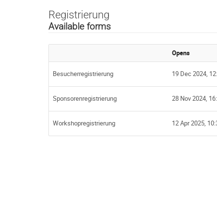
Registrierung
Available forms
Opens
Besucherregistrierung
19 Dec 2024, 12
Sponsorenregistrierung
28 Nov 2024, 16
Workshopregistrierung
12 Apr 2025, 10: