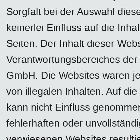
Sorgfalt bei der Auswahl dies
keinerlei Einfluss auf die Inha
Seiten. Der Inhalt dieser Webs
Verantwortungsbereiches der 
GmbH. Die Websites waren jed
von illegalen Inhalten. Auf di
kann nicht Einfluss genomme
fehlerhaften oder unvollständi
verwiesenen Websites resultie