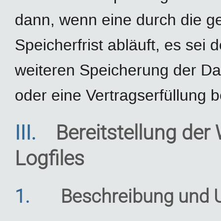
dann, wenn eine durch die 
Speicherfrist abläuft, es sei 
weiteren Speicherung der Da
oder eine Vertragserfüllung b
III.
Bereitstellung der
Logfiles
1.
Beschreibung und 