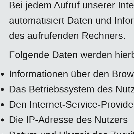
Bei jedem Aufruf unserer Int
automatisiert Daten und In
des aufrufenden Rechners.
Folgende Daten werden hierb
Informationen über den Brow
Das Betriebssystem des Nut
Den Internet-Service-Provide
Die IP-Adresse des Nutzers