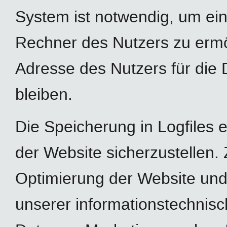
System ist notwendig, um ei
Rechner des Nutzers zu ermög
Adresse des Nutzers für die 
bleiben.
Die Speicherung in Logfiles e
der Website sicherzustellen.
Optimierung der Website und 
unserer informationstechnis