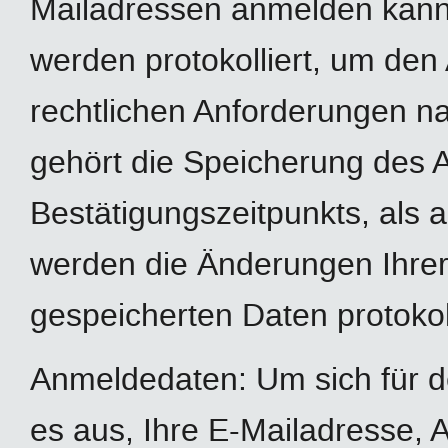
Mailadressen anmelden kann
werden protokolliert, um de
rechtlichen Anforderungen n
gehört die Speicherung des 
Bestätigungszeitpunkts, als 
werden die Änderungen Ihrer
gespeicherten Daten protokoll
Anmeldedaten: Um sich für d
es aus, Ihre E-Mailadresse,