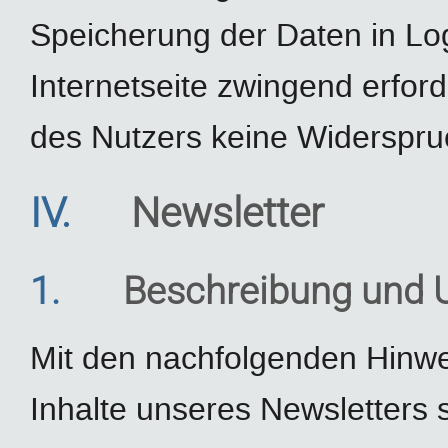
Speicherung der Daten in Logf
Internetseite zwingend erforde
des Nutzers keine Widerspru
IV.
Newsletter
1.
Beschreibung und 
Mit den nachfolgenden Hinwei
Inhalte unseres Newsletters