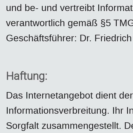
und be- und vertreibt Informa
verantwortlich gemäß §5 TMG 
Geschäftsführer: Dr. Friedric
Haftung:
Das Internetangebot dient de
Informationsverbreitung. Ihr 
Sorgfalt zusammengestellt. D