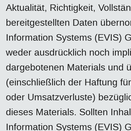
Aktualität, Richtigkeit, Vollstä
bereitgestellten Daten über
Information Systems (EVIS) 
weder ausdrücklich noch implizi
dargebotenen Materials und 
(einschließlich der Haftung fü
oder Umsatzverluste) bezügli
dieses Materials. Sollten Inh
Information Systems (EVIS)