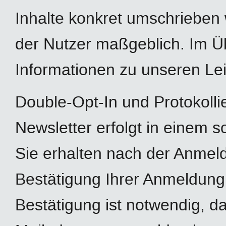
Inhalte konkret umschrieben w
der Nutzer maßgeblich. Im Ü
Informationen zu unseren Le
Double-Opt-In und Protokoll
Newsletter erfolgt in einem s
Sie erhalten nach der Anmeld
Bestätigung Ihrer Anmeldung
Bestätigung ist notwendig, d