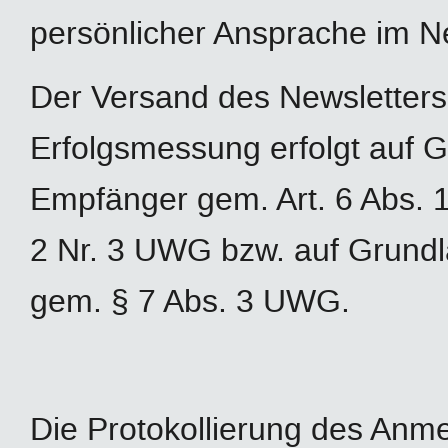
persönlicher Ansprache im N
Der Versand des Newsletters
Erfolgsmessung erfolgt auf G
Empfänger gem. Art. 6 Abs. 1 
2 Nr. 3 UWG bzw. auf Grundl
gem. § 7 Abs. 3 UWG.
Die Protokollierung des Anme