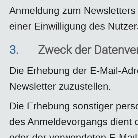
Anmeldung zum Newsletters d
einer Einwilligung des Nutzer
3.
Zweck der Datenve
Die Erhebung der E-Mail-Adr
Newsletter zuzustellen.
Die Erhebung sonstiger pe
des Anmeldevorgangs dient d
oder der verwendeten E-Mail