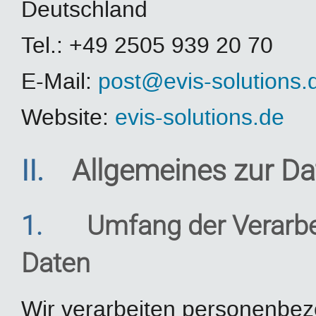
Deutschland
Tel.: +49 2505 939 20 70
E-Mail:
post@evis-solutions.
Website:
evis-solutions.de
II.
Allgemeines zur Da
1.
Umfang der Verarb
Daten
Wir verarbeiten personenbe