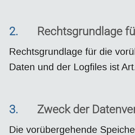
2.
Rechtsgrundlage fü
Rechtsgrundlage für die vor
Daten und der Logfiles ist Art
3.
Zweck der Datenve
Die vorübergehende Speiche