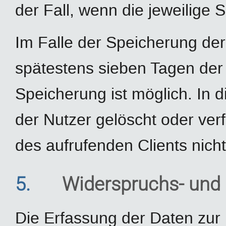
der Fall, wenn die jeweilige S
Im Falle der Speicherung der 
spätestens sieben Tagen der
Speicherung ist möglich. In 
der Nutzer gelöscht oder ve
des aufrufenden Clients nicht
5.
Widerspruchs- und 
Die Erfassung der Daten zur 