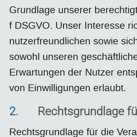
Grundlage unserer berechtigte
f DSGVO. Unser Interesse ric
nutzerfreundlichen sowie si
sowohl unseren geschäftliche
Erwartungen der Nutzer ents
von Einwilligungen erlaubt.
2.
Rechtsgrundlage fü
Rechtsgrundlage für die Ver