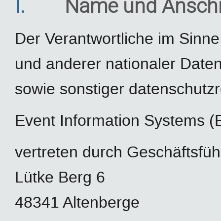
I.
Name und Anschri
Der Verantwortliche im Sinn
und anderer nationaler Daten
sowie sonstiger datenschutzr
Event Information Systems 
vertreten durch Geschäftsfüh
Lütke Berg 6
48341 Altenberge