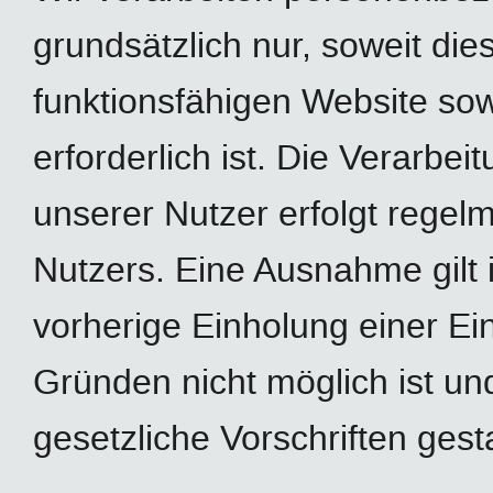
grundsätzlich nur, soweit dies
funktionsfähigen Website sow
erforderlich ist. Die Verarb
unserer Nutzer erfolgt regel
Nutzers. Eine Ausnahme gilt 
vorherige Einholung einer Ein
Gründen nicht möglich ist un
gesetzliche Vorschriften gestat