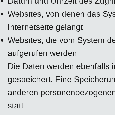
Datum und Uhrzeit des Zugrif
Websites, von denen das Sys
Internetseite gelangt
Websites, die vom System de
aufgerufen werden
Die Daten werden ebenfalls 
gespeichert. Eine Speicheru
anderen personenbezogenen D
statt.