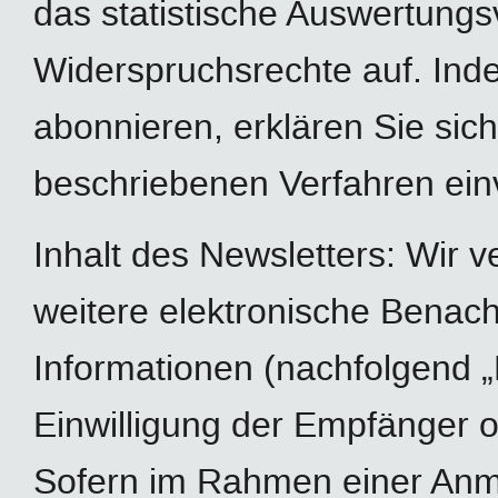
das statistische Auswertungs
Widerspruchsrechte auf. Ind
abonnieren, erklären Sie si
beschriebenen Verfahren ein
Inhalt des Newsletters: Wir 
weitere elektronische Benach
Informationen (nachfolgend „
Einwilligung der Empfänger o
Sofern im Rahmen einer Anm