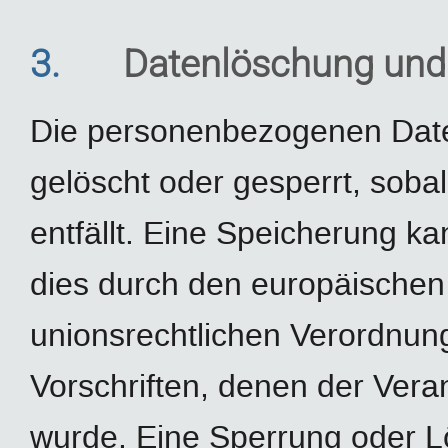
3.
Datenlöschung und
Die personenbezogenen Date
gelöscht oder gesperrt, sob
entfällt. Eine Speicherung k
dies durch den europäischen
unionsrechtlichen Verordnun
Vorschriften, denen der Veran
wurde. Eine Sperrung oder L