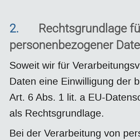
2.
Rechtsgrundlage fü
personenbezogener Dat
Soweit wir für Verarbeitung
Daten eine Einwilligung der b
Art. 6 Abs. 1 lit. a EU-Dat
als Rechtsgrundlage.
Bei der Verarbeitung von pe