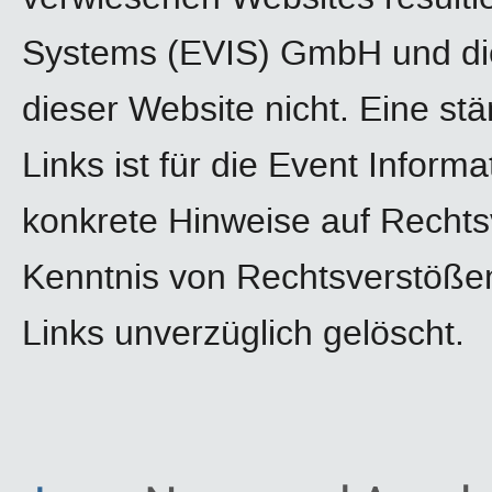
Systems (EVIS) GmbH und die
dieser Website nicht. Eine stä
Links ist für die Event Info
konkrete Hinweise auf Rechts
Kenntnis von Rechtsverstößen
Links unverzüglich gelöscht.