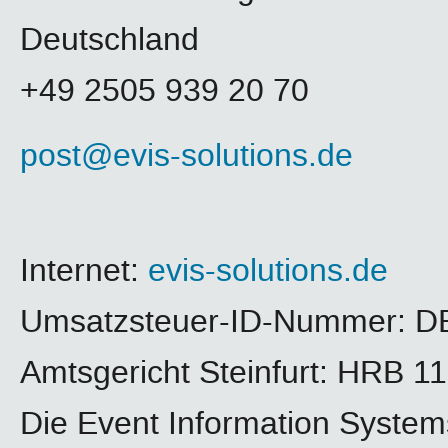
Deutschland
+49 2505 939 20 70
post@evis-solutions.de
Internet:
evis-solutions.de
Umsatzsteuer-ID-Nummer: D
Amtsgericht Steinfurt: HRB 1
Die Event Information System