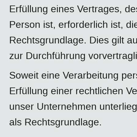
Erfüllung eines Vertrages, de
Person ist, erforderlich ist, d
Rechtsgrundlage. Dies gilt a
zur Durchführung vorvertragl
Soweit eine Verarbeitung pe
Erfüllung einer rechtlichen Ver
unser Unternehmen unterliegt,
als Rechtsgrundlage.