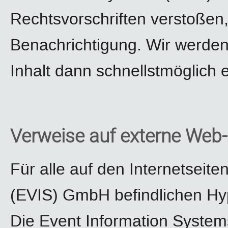
Rechtsvorschriften verstoßen
Benachrichtigung. Wir werden
Inhalt dann schnellstmöglich 
Verweise auf externe Web-
Für alle auf den Internetseit
(EVIS) GmbH befindlichen Hype
Die Event Information Syste