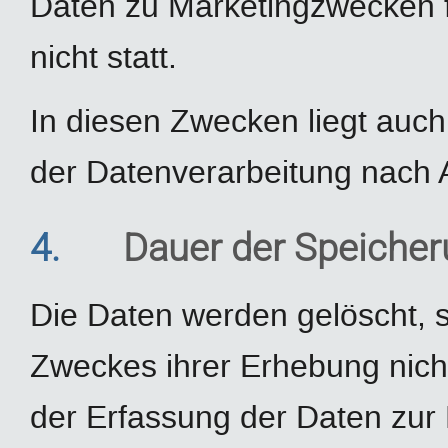
Daten zu Marketingzwecken 
nicht statt.
In diesen Zwecken liegt auch
der Datenverarbeitung nach Ar
4.
Dauer der Speiche
Die Daten werden gelöscht, s
Zweckes ihrer Erhebung nicht
der Erfassung der Daten zur B