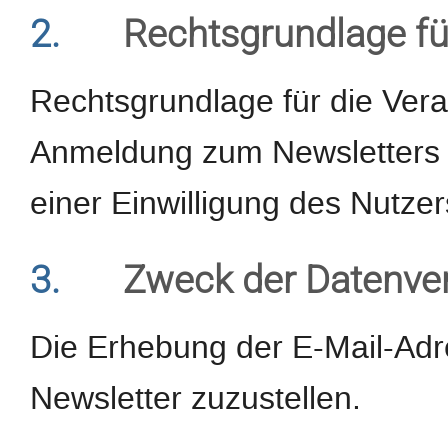
2.
Rechtsgrundlage fü
Rechtsgrundlage für die Ver
Anmeldung zum Newsletters d
einer Einwilligung des Nutzer
3.
Zweck der Datenve
Die Erhebung der E-Mail-Adr
Newsletter zuzustellen.