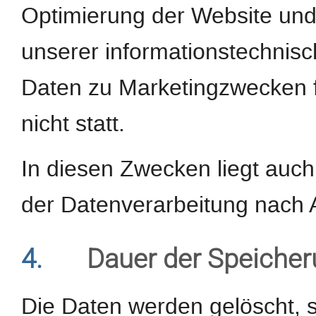
Optimierung der Website und 
unserer informationstechnis
Daten zu Marketingzwecken 
nicht statt.
In diesen Zwecken liegt auch
der Datenverarbeitung nach Ar
4.
Dauer der Speiche
Die Daten werden gelöscht, s