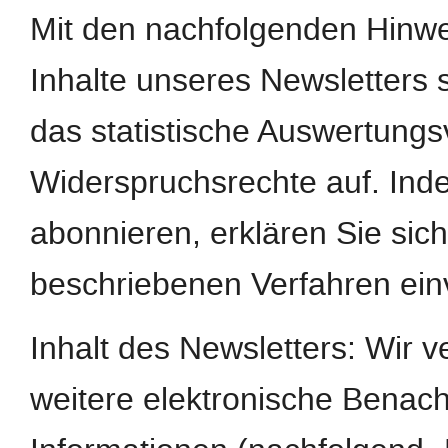
Mit den nachfolgenden Hinwei
Inhalte unseres Newsletters
das statistische Auswertungs
Widerspruchsrechte auf. Ind
abonnieren, erklären Sie si
beschriebenen Verfahren ein
Inhalt des Newsletters: Wir 
weitere elektronische Benach