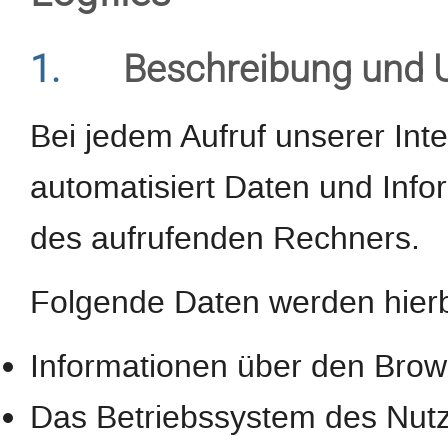
1.
Beschreibung und 
Bei jedem Aufruf unserer Int
automatisiert Daten und In
des aufrufenden Rechners.
Folgende Daten werden hierb
Informationen über den Brow
Das Betriebssystem des Nut