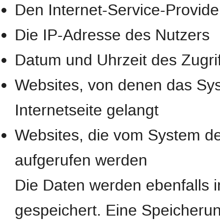
Den Internet-Service-Provide
Die IP-Adresse des Nutzers
Datum und Uhrzeit des Zugrif
Websites, von denen das Sys
Internetseite gelangt
Websites, die vom System de
aufgerufen werden
Die Daten werden ebenfalls 
gespeichert. Eine Speicheru