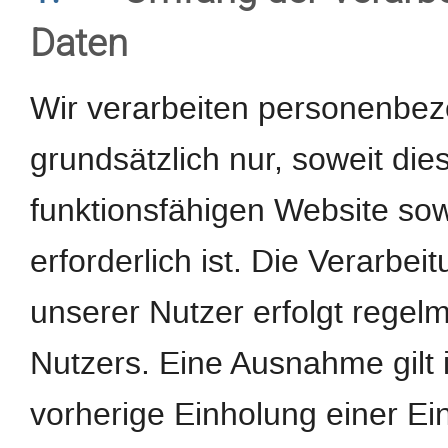
Daten
Wir verarbeiten personenbe
grundsätzlich nur, soweit dies
funktionsfähigen Website sow
erforderlich ist. Die Verarb
unserer Nutzer erfolgt regel
Nutzers. Eine Ausnahme gilt 
vorherige Einholung einer Ein