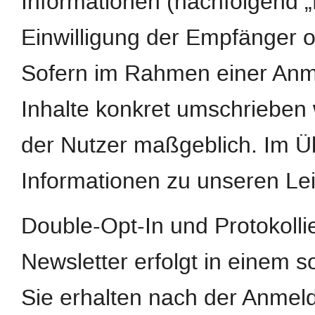
Informationen (nachfolgend „
Einwilligung der Empfänger o
Sofern im Rahmen einer Anm
Inhalte konkret umschrieben w
der Nutzer maßgeblich. Im Ü
Informationen zu unseren Le
Double-Opt-In und Protokoll
Newsletter erfolgt in einem s
Sie erhalten nach der Anmeld