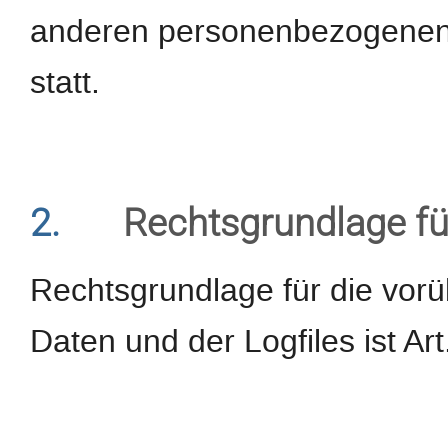
anderen personenbezogenen D
statt.
2.
Rechtsgrundlage fü
Rechtsgrundlage für die vor
Daten und der Logfiles ist Art