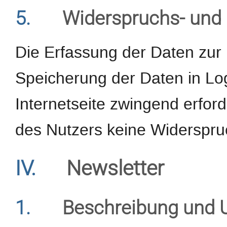
5.
Widerspruchs- und 
Die Erfassung der Daten zur 
Speicherung der Daten in Logf
Internetseite zwingend erforde
des Nutzers keine Widerspru
IV.
Newsletter
1.
Beschreibung und 