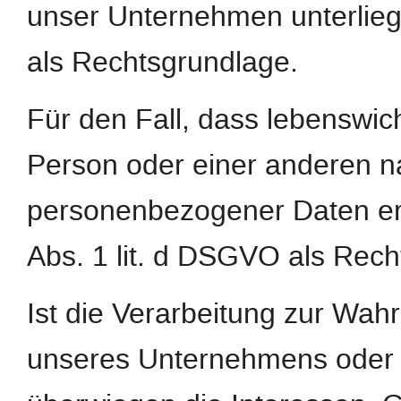
unser Unternehmen unterliegt,
als Rechtsgrundlage.
Für den Fall, dass lebenswic
Person oder einer anderen na
personenbezogener Daten erfo
Abs. 1 lit. d DSGVO als Rech
Ist die Verarbeitung zur Wah
unseres Unternehmens oder ei