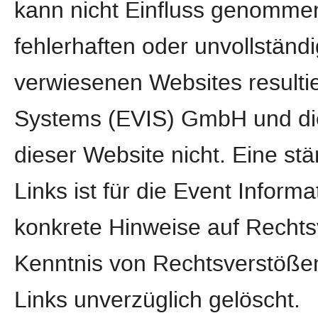
kann nicht Einfluss genomme
fehlerhaften oder unvollständi
verwiesenen Websites resultie
Systems (EVIS) GmbH und die
dieser Website nicht. Eine stä
Links ist für die Event Info
konkrete Hinweise auf Rechts
Kenntnis von Rechtsverstößen
Links unverzüglich gelöscht.