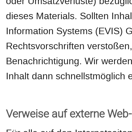
oder Umsatzverluste) bezügli
dieses Materials. Sollten Inh
Information Systems (EVIS)
Rechtsvorschriften verstoßen
Benachrichtigung. Wir werden
Inhalt dann schnellstmöglich 
Verweise auf externe Web-