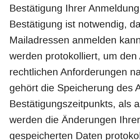
Bestätigung Ihrer Anmeldung
Bestätigung ist notwendig, d
Mailadressen anmelden kann
werden protokolliert, um de
rechtlichen Anforderungen n
gehört die Speicherung des 
Bestätigungszeitpunkts, als 
werden die Änderungen Ihrer
gespeicherten Daten protokoll