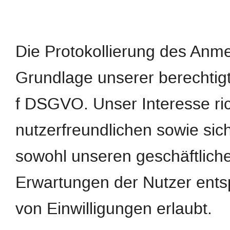
Die Protokollierung des Anme
Grundlage unserer berechtigte
f DSGVO. Unser Interesse ric
nutzerfreundlichen sowie si
sowohl unseren geschäftliche
Erwartungen der Nutzer ents
von Einwilligungen erlaubt.