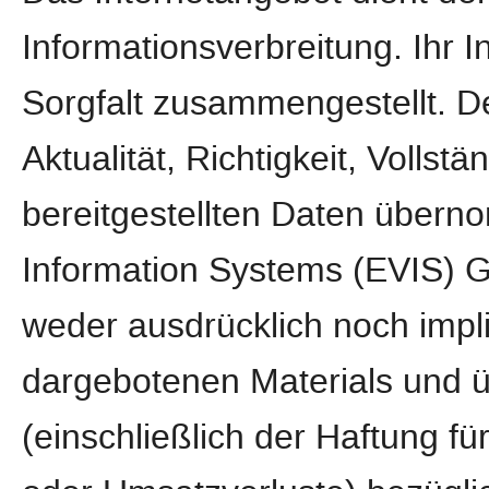
Informationsverbreitung. Ihr 
Sorgfalt zusammengestellt. D
Aktualität, Richtigkeit, Vollstä
bereitgestellten Daten über
Information Systems (EVIS) 
weder ausdrücklich noch implizi
dargebotenen Materials und 
(einschließlich der Haftung fü