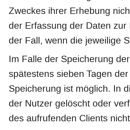
Zweckes ihrer Erhebung nicht
der Erfassung der Daten zur B
der Fall, wenn die jeweilige S
Im Falle der Speicherung der 
spätestens sieben Tagen der
Speicherung ist möglich. In 
der Nutzer gelöscht oder ve
des aufrufenden Clients nicht