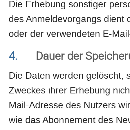
Die Erhebung sonstiger pe
des Anmeldevorgangs dient d
oder der verwendeten E-Mail
4.
Dauer der Speiche
Die Daten werden gelöscht, s
Zweckes ihrer Erhebung nicht
Mail-Adresse des Nutzers wi
wie das Abonnement des Newsl