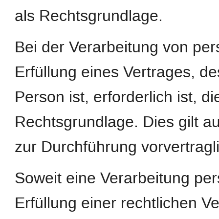
als Rechtsgrundlage.
Bei der Verarbeitung von pe
Erfüllung eines Vertrages, de
Person ist, erforderlich ist, d
Rechtsgrundlage. Dies gilt a
zur Durchführung vorvertragl
Soweit eine Verarbeitung pe
Erfüllung einer rechtlichen Ver