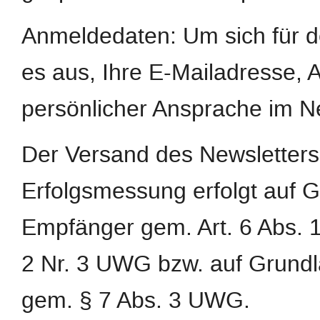
Anmeldedaten: Um sich für d
es aus, Ihre E-Mailadresse,
persönlicher Ansprache im N
Der Versand des Newsletters
Erfolgsmessung erfolgt auf G
Empfänger gem. Art. 6 Abs. 1 
2 Nr. 3 UWG bzw. auf Grundl
gem. § 7 Abs. 3 UWG.