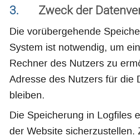
3.
Zweck der Datenve
Die vorübergehende Speiche
System ist notwendig, um ei
Rechner des Nutzers zu ermög
Adresse des Nutzers für die 
bleiben.
Die Speicherung in Logfiles e
der Website sicherzustellen.