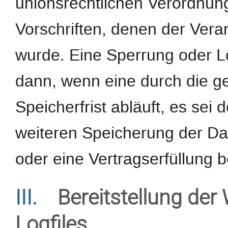
unionsrechtlichen Verordnun
Vorschriften, denen der Veran
wurde. Eine Sperrung oder L
dann, wenn eine durch die 
Speicherfrist abläuft, es sei 
weiteren Speicherung der Da
oder eine Vertragserfüllung b
III.
Bereitstellung der
Logfiles