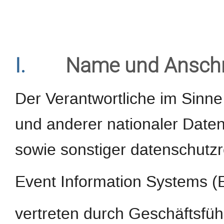
I.
Name und Anschri
Der Verantwortliche im Sinn
und anderer nationaler Daten
sowie sonstiger datenschutzr
Event Information Systems 
vertreten durch Geschäftsfüh