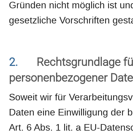
Gründen nicht möglich ist un
gesetzliche Vorschriften gestat
2.
Rechtsgrundlage fü
personenbezogener Dat
Soweit wir für Verarbeitung
Daten eine Einwilligung der b
Art. 6 Abs. 1 lit. a EU-Dat